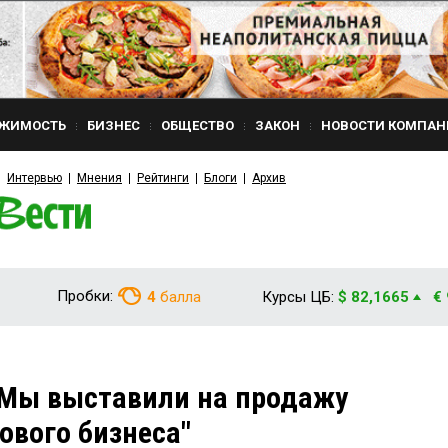
ЖИМОСТЬ
БИЗНЕС
ОБЩЕСТВО
ЗАКОН
НОВОСТИ КОМПАН
Интервью
Мнения
Рейтинги
Блоги
Архив
Пробки:
4
балла
Курсы ЦБ:
$ 82,1665
€
"Мы выставили на продажу
ового бизнеса"