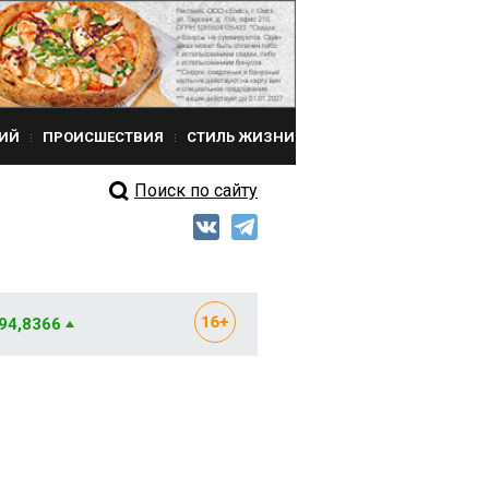
ИЙ
ПРОИСШЕСТВИЯ
СТИЛЬ ЖИЗНИ
Поиск по сайту
 94,8366