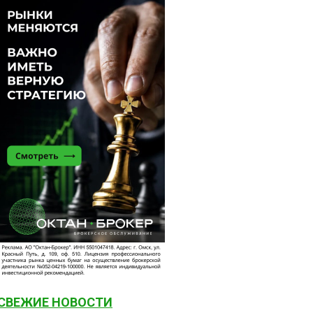
СВЕЖИЕ НОВОСТИ