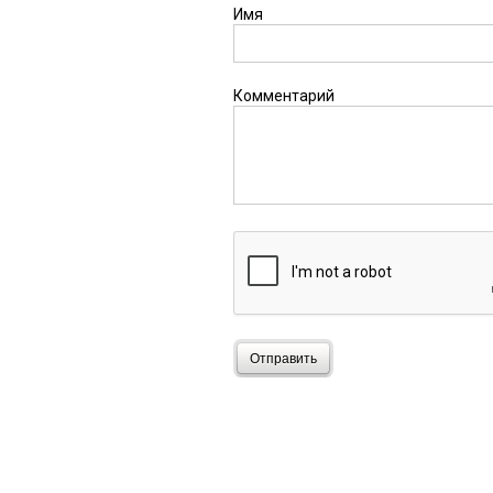
Имя
Комментарий
Отправить