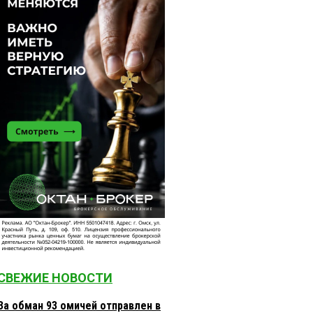
СВЕЖИЕ НОВОСТИ
За обман 93 омичей отправлен в