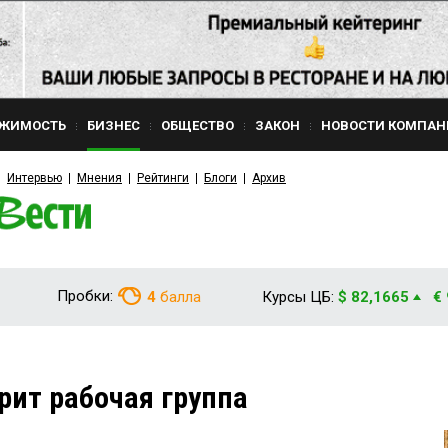
ЖИМОСТЬ
БИЗНЕС
ОБЩЕСТВО
ЗАКОН
НОВОСТИ КОМПАН
Интервью
Мнения
Рейтинги
Блоги
Архив
Пробки:
4
балла
Курсы ЦБ:
$ 82,1665
€
ит рабочая группа