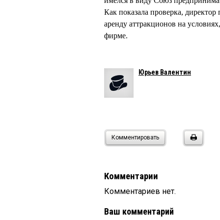
имелся в виду Союз предпринимат
Как показала проверка, директор
аренду аттракционов на условиях
фирме.
Юрьев Валентин
Комментировать
Комментарии
Комментариев нет.
Ваш комментарий