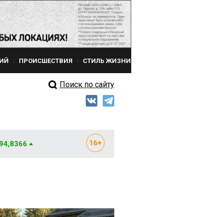
ИЙ
ПРОИСШЕСТВИЯ
СТИЛЬ ЖИЗНИ
Поиск по сайту
 94,8366