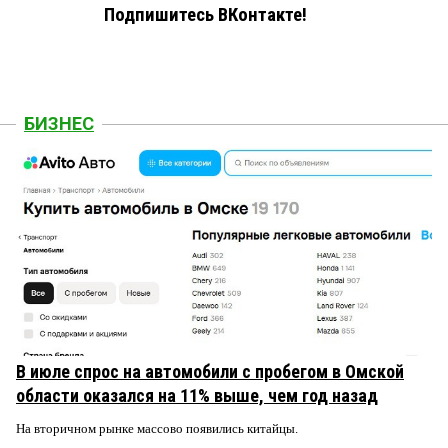
Подпишитесь ВКонтакте!
БИЗНЕС
В июле спрос на автомобили с пробегом в Омской
области оказался на 11% выше, чем год назад
На вторичном рынке массово появились китайцы.