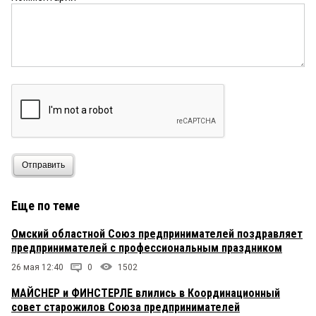
Отправить
Еще по теме
Омский областной Союз предпринимателей поздравляет
предпринимателей с профессиональным праздником
26 мая 12:40
0
1502
МАЙСНЕР и ФИНСТЕРЛЕ влились в Координационный
совет старожилов Союза предпринимателей