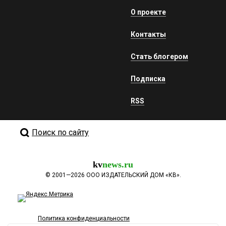
О проекте
Контакты
Стать блогером
Подписка
RSS
Поиск по сайту
kv
news.ru
©
2001—2026
ООО ИЗДАТЕЛЬСКИЙ ДОМ «КВ».
Политика конфиденциальности