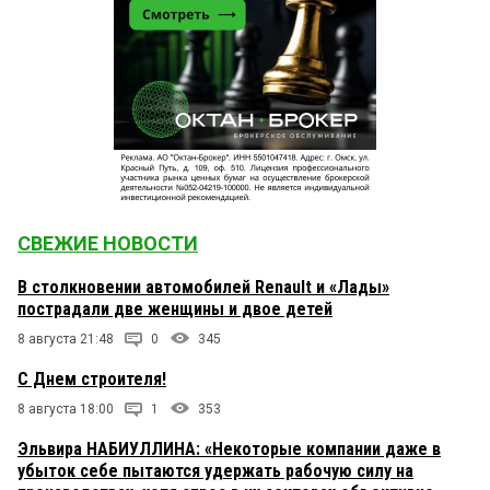
СВЕЖИЕ НОВОСТИ
В столкновении автомобилей Renault и «Лады»
пострадали две женщины и двое детей
8 августа 21:48
0
345
С Днем строителя!
8 августа 18:00
1
353
Эльвира НАБИУЛЛИНА: «Некоторые компании даже в
убыток себе пытаются удержать рабочую силу на