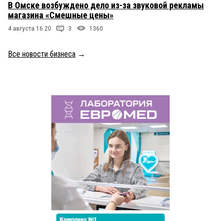
В Омске возбуждено дело из-за звуковой рекламы
магазина «Смешные цены»
4 августа 16:20
3
1360
Все новости бизнеса
→