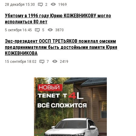
28 декабря 15:30
2
1969
Убитому в 1996 году Юрию КОЖЕВНИКОВУ могло
исполниться 80 лет
5 октября 16:45
5
3870
Экс-президент ООСП ТРЕТЬЯКОВ пожелал омским
предпринимателям быть достойными памяти Юрия
КОЖЕВНИКОВА
15 сентября 18:02
7
2419