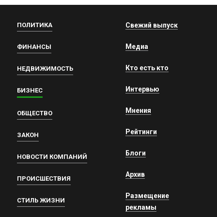
ПОЛИТИКА
Свежий выпуск
Медиа
ФИНАНСЫ
Кто есть кто
НЕДВИЖИМОСТЬ
Интервью
БИЗНЕС
Мнения
ОБЩЕСТВО
Рейтинги
ЗАКОН
Блоги
НОВОСТИ КОМПАНИЙ
Архив
ПРОИСШЕСТВИЯ
Размещение
СТИЛЬ ЖИЗНИ
рекламы