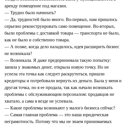
аренду помещение под магазин.
— Трудно было начинать?
— Да, трудностей было много. Во-первых, нам пришлось
серьезно реконструировать само помещение. Во-вторых,
были проблемы с доставкой товара — транспорта не было,
как не было и собственно товара.
— А позже, когда дело наладилось, идея расширить бизнес
не возникала?
— Возникала. Я даже предпринимала такую попытку:
заняла у знакомых денег, открыла новую точку. Но не
успела эта точка как следует раскрутиться, пришли
кредиторы и потребовали вернуть их деньги. Была у меня и
другая точка, но я ее продала, так как начали возникать
проблемы с обслуживающим персоналом: продавцов не
хватало, а сама я везде не успевала.
— Какие проблемы возникают у малого бизнеса сейчас?
— Самая главная проблема — это наша юридическая
неграмотность. Потому что мы не знаем принимаемых