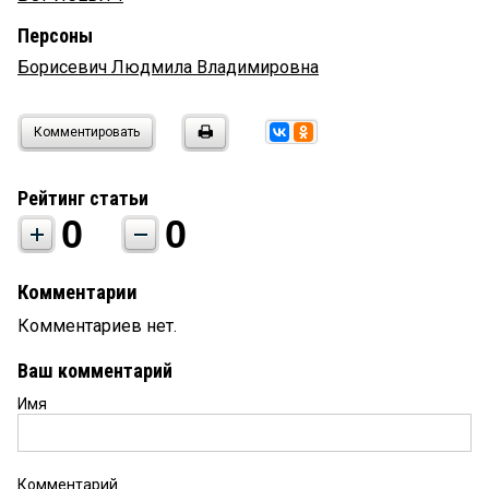
Персоны
Борисевич Людмила Владимировна
Комментировать
Рейтинг статьи
0
0
Комментарии
Комментариев нет.
Ваш комментарий
Имя
Комментарий