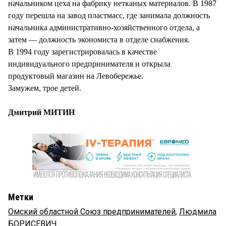
начальником цеха на фабрику нетканых материалов. В 1987
году перешла на завод пластмасс, где занимала должность
начальника административно-хозяйственного отдела, а
затем — должность экономиста в отделе снабжения.
В 1994 году зарегистрировалась в качестве
индивидуального предпринимателя и открыла
продуктовый магазин на Левобережье.
Замужем, трое детей.
Дмитрий МИТИН
Метки
Омский областной Союз предпринимателей
,
Людмила
БОРИСЕВИЧ