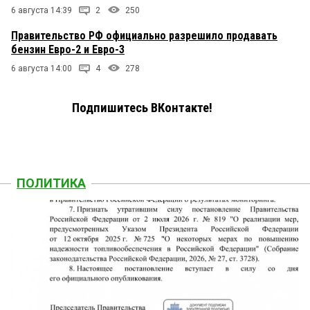
6 августа 14:39
2
250
Правительство РФ официально разрешило продавать
бензин Евро-2 и Евро-3
6 августа 14:00
4
278
Подпишитесь ВКонтакте!
ПОЛИТИКА