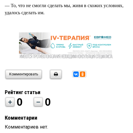
— То, что не смогли сделать мы, живя в схожих условиях,
удалось сделать им.
Комментировать
Рейтинг статьи
0
0
Комментарии
Комментариев нет.