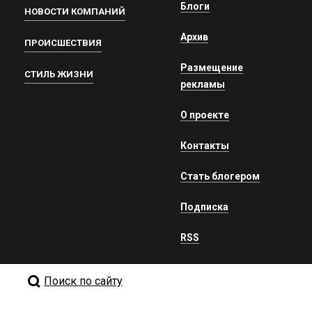
Блоги
НОВОСТИ КОМПАНИЙ
Архив
ПРОИСШЕСТВИЯ
Размещение
СТИЛЬ ЖИЗНИ
рекламы
О проекте
Контакты
Стать блогером
Подписка
RSS
Поиск по сайту