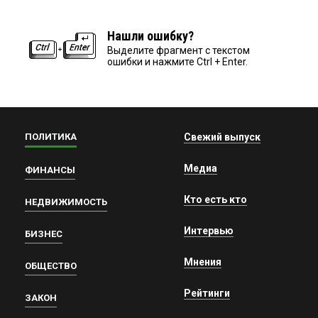
Нашли ошибку?
Выделите фрагмент с текстом
ошибки и нажмите Ctrl + Enter.
ПОЛИТИКА
Свежий выпуск
Медиа
ФИНАНСЫ
Кто есть кто
НЕДВИЖИМОСТЬ
Интервью
БИЗНЕС
Мнения
ОБЩЕСТВО
Рейтинги
ЗАКОН