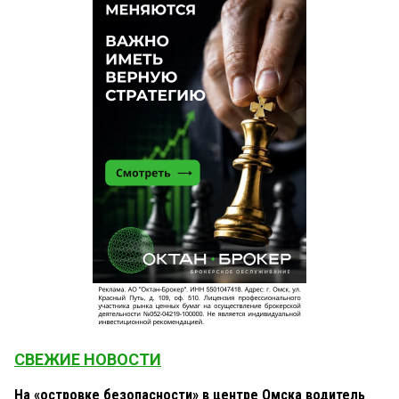
СВЕЖИЕ НОВОСТИ
На «островке безопасности» в центре Омска водитель