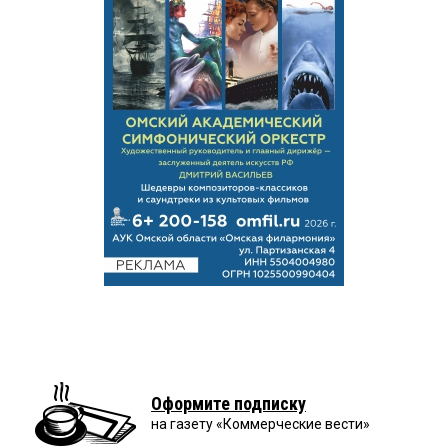
Оформите подписку
на газету «Коммерческие вести»