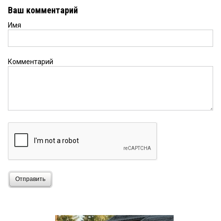
Ваш комментарий
Имя
Комментарий
Отправить