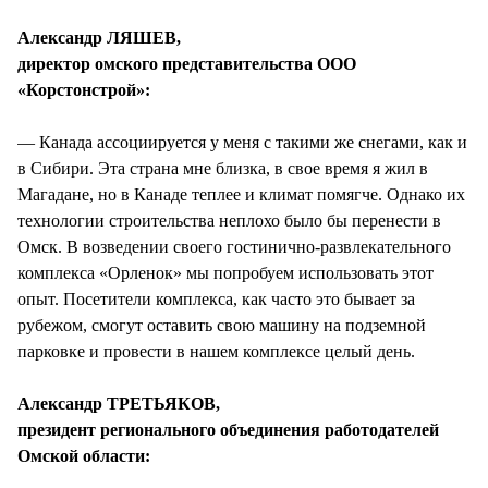
Александр ЛЯШЕВ,
директор омского представительства ООО
«Корстонстрой»:
— Канада ассоциируется у меня с такими же снегами, как и
в Сибири. Эта страна мне близка, в свое время я жил в
Магадане, но в Канаде теплее и климат помягче. Однако их
технологии строительства неплохо было бы перенести в
Омск. В возведении своего гостинично-развлекательного
комплекса «Орленок» мы попробуем использовать этот
опыт. Посетители комплекса, как часто это бывает за
рубежом, смогут оставить свою машину на подземной
парковке и провести в нашем комплексе целый день.
Александр ТРЕТЬЯКОВ,
президент регионального объединения работодателей
Омской области: