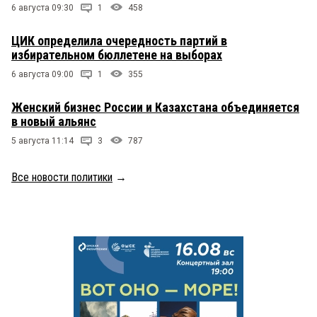
6 августа 09:30
1
458
ЦИК определила очередность партий в
избирательном бюллетене на выборах
6 августа 09:00
1
355
Женский бизнес России и Казахстана объединяется
в новый альянс
5 августа 11:14
3
787
Все новости политики
→