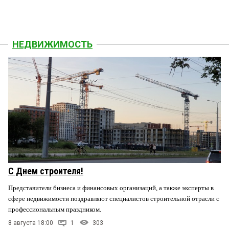
НЕДВИЖИМОСТЬ
С Днем строителя!
Представители бизнеса и финансовых организаций, а также эксперты в
сфере недвижимости поздравляют специалистов строительной отрасли с
профессиональным праздником.
8 августа 18:00
1
303