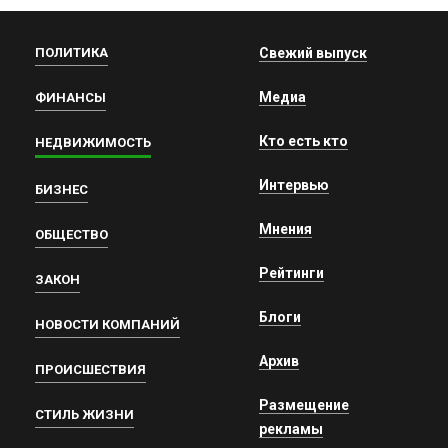
ПОЛИТИКА
Свежий выпуск
Медиа
ФИНАНСЫ
Кто есть кто
НЕДВИЖИМОСТЬ
Интервью
БИЗНЕС
Мнения
ОБЩЕСТВО
Рейтинги
ЗАКОН
Блоги
НОВОСТИ КОМПАНИЙ
Архив
ПРОИСШЕСТВИЯ
Размещение
СТИЛЬ ЖИЗНИ
рекламы