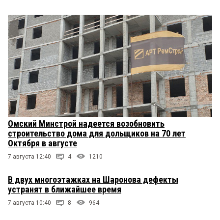
Омский Минстрой надеется возобновить
строительство дома для дольщиков на 70 лет
Октября в августе
7 августа 12:40
4
1210
В двух многоэтажках на Шаронова дефекты
устранят в ближайшее время
7 августа 10:40
8
964