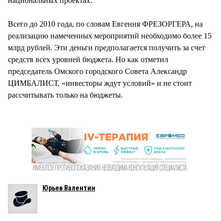
национальных проектах.
Всего до 2010 года, по словам Евгения ФРЕЗОРГЕРА, на
реализацию намеченных мероприятий необходимо более 15
млрд рублей. Эти деньги предполагается получить за счет
средств всех уровней бюджета. Но как отметил
председатель Омского городского Совета Александр
ЦИМБАЛИСТ, «инвесторы ждут условий» и не стоит
рассчитывать только на бюджеты.
Юрьев Валентин