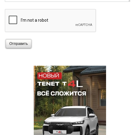
Отправить