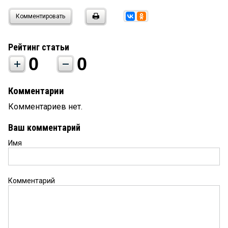
Комментировать
Рейтинг статьи
0
0
Комментарии
Комментариев нет.
Ваш комментарий
Имя
Комментарий