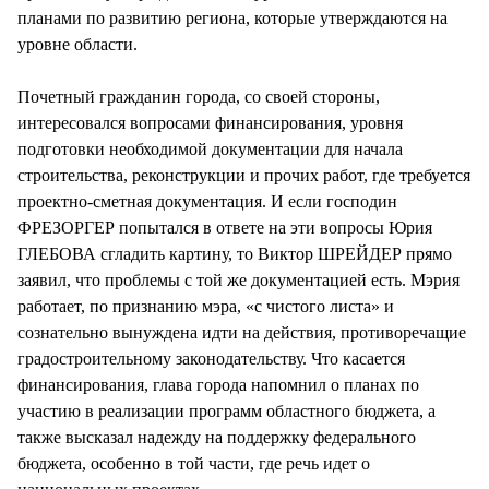
планами по развитию региона, которые утверждаются на
уровне области.
Почетный гражданин города, со своей стороны,
интересовался вопросами финансирования, уровня
подготовки необходимой документации для начала
строительства, реконструкции и прочих работ, где требуется
проектно-сметная документация. И если господин
ФРЕЗОРГЕР попытался в ответе на эти вопросы Юрия
ГЛЕБОВА сгладить картину, то Виктор ШРЕЙДЕР прямо
заявил, что проблемы с той же документацией есть. Мэрия
работает, по признанию мэра, «с чистого листа» и
сознательно вынуждена идти на действия, противоречащие
градостроительному законодательству. Что касается
финансирования, глава города напомнил о планах по
участию в реализации программ областного бюджета, а
также высказал надежду на поддержку федерального
бюджета, особенно в той части, где речь идет о