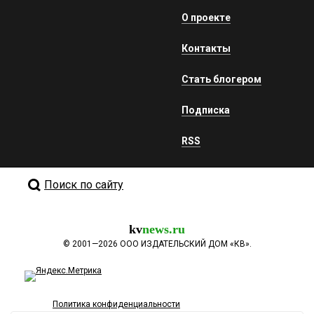
О проекте
Контакты
Стать блогером
Подписка
RSS
Поиск по сайту
kv
news.ru
©
2001—2026
ООО ИЗДАТЕЛЬСКИЙ ДОМ «КВ».
Политика конфиденциальности