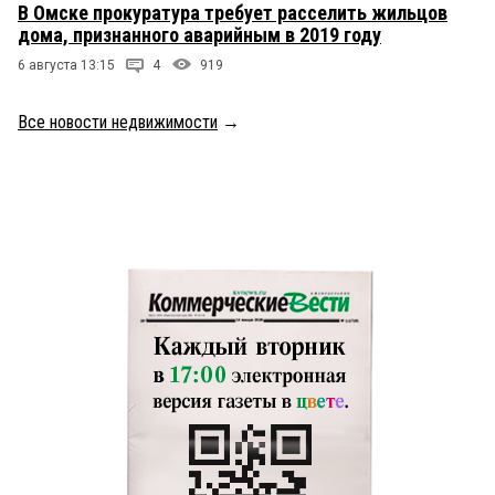
В Омске прокуратура требует расселить жильцов
дома, признанного аварийным в 2019 году
6 августа 13:15
4
919
Все новости недвижимости
→