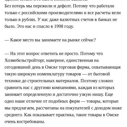
Без потерь мы пережили и дефолт. Потому что работали
только с российскими производителями и все расчеты вели
только в рублях. У нас даже валютных счетов в банках не
было. Это нас и спасло в 1998 году.
— Какое место вы занимаете на рынке сейчас?
— На этот вопрос ответить не просто. Потому что
Хозмебельстройторг, наверное, единственная на
сегодняшний день в Омске торговая фирма, охватывающая
такую широкую номенклатуру товаров — от бытовой
техники до строительных материалов. Поэтому сложно
сравнить нас с другими компаниями, каждая из которых
занимает определенную и достаточно узкую нишу. Еще
одно наше отличие от подобных фирм — товары, которые
мы предлагаем, рассчитаны на покупателей с доходом ниже
среднего. Как показывает практика, такие товары в Омске
очень востребованы.