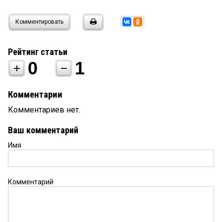
Комментировать
Рейтинг статьи
0
1
Комментарии
Комментариев нет.
Ваш комментарий
Имя
Комментарий