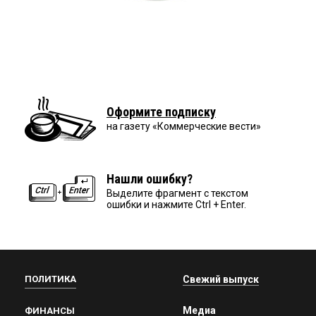
Оформите подписку
на газету «Коммерческие вести»
Нашли ошибку?
Выделите фрагмент с текстом
ошибки и нажмите Ctrl + Enter.
ПОЛИТИКА
Свежий выпуск
Медиа
ФИНАНСЫ