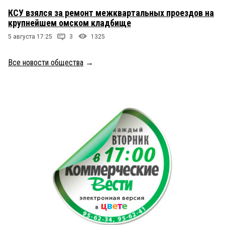
КСУ взялся за ремонт межквартальных проездов на
крупнейшем омском кладбище
5 августа 17:25
3
1325
Все новости общества
→