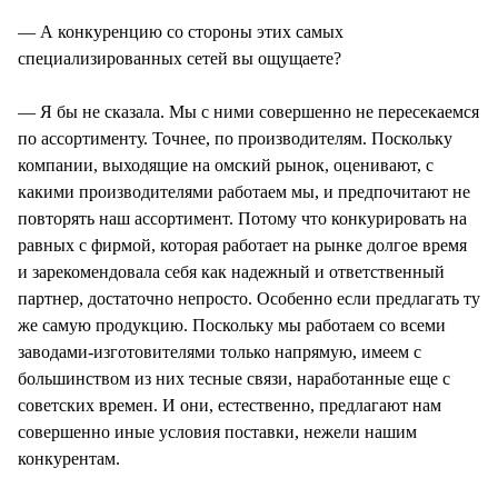
— А конкуренцию со стороны этих самых
специализированных сетей вы ощущаете?
— Я бы не сказала. Мы с ними совершенно не пересекаемся
по ассортименту. Точнее, по производителям. Поскольку
компании, выходящие на омский рынок, оценивают, с
какими производителями работаем мы, и предпочитают не
повторять наш ассортимент. Потому что конкурировать на
равных с фирмой, которая работает на рынке долгое время
и зарекомендовала себя как надежный и ответственный
партнер, достаточно непросто. Особенно если предлагать ту
же самую продукцию. Поскольку мы работаем со всеми
заводами-изготовителями только напрямую, имеем с
большинством из них тесные связи, наработанные еще с
советских времен. И они, естественно, предлагают нам
совершенно иные условия поставки, нежели нашим
конкурентам.