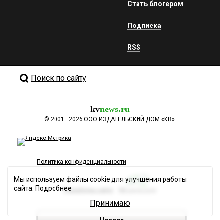
Стать блогером
Подписка
RSS
Поиск по сайту
kv
news.ru
©
2001—2026
ООО ИЗДАТЕЛЬСКИЙ ДОМ «КВ».
Политика конфиденциальности
Мы используем файлы cookie для улучшения работы
сайта.
Подробнее
Разработка сайта
Принимаю
Наверх