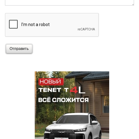
Отправить