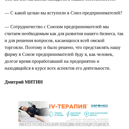
— С какой целью вы вступили в Союз предпринимателей?
— Сотрудничество с Союзом предпринимателей мы
считаем необходимым как для развития нашего бизнеса, так
и для решения вопросов, касающихся всей омской
торговли. Поэтому и было решено, что представлять нашу
фирму в Союзе предпринимателей буду я, как человек,
долгое время проработавший на предприятии и
находящийся в курсе всех аспектов его деятельности.
Дмитрий МИТИН