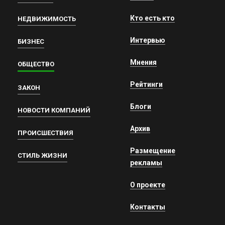
Кто есть кто
НЕДВИЖИМОСТЬ
Интервью
БИЗНЕС
Мнения
ОБЩЕСТВО
Рейтинги
ЗАКОН
Блоги
НОВОСТИ КОМПАНИЙ
Архив
ПРОИСШЕСТВИЯ
Размещение
СТИЛЬ ЖИЗНИ
рекламы
О проекте
Контакты