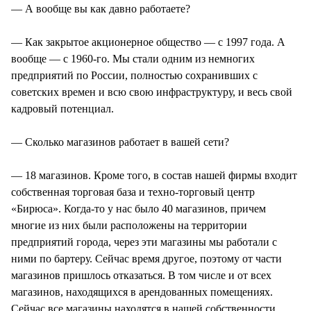
— А вообще вы как давно работаете?
— Как закрытое акционерное общество — с 1997 года. А
вообще — с 1960-го. Мы стали одним из немногих
предприятий по России, полностью сохранивших с
советских времен и всю свою инфраструктуру, и весь свой
кадровый потенциал.
— Сколько магазинов работает в вашей сети?
— 18 магазинов. Кроме того, в состав нашей фирмы входит
собственная торговая база и техно-торговый центр
«Бирюса». Когда-то у нас было 40 магазинов, причем
многие из них были расположены на территории
предприятий города, через эти магазины мы работали с
ними по бартеру. Сейчас время другое, поэтому от части
магазинов пришлось отказаться. В том числе и от всех
магазинов, находящихся в арендованных помещениях.
Сейчас все магазины находятся в нашей собственности.