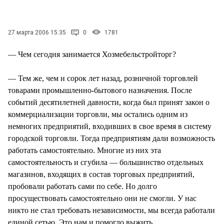
СТИЛЬ ЖИЗНИ
27 марта 2006 15:35
0
1781
— Чем сегодня занимается Хозмебельстройторг?
— Тем же, чем и сорок лет назад, розничной торговлей
товарами промышленно-бытового назначения. После
событий десятилетней давности, когда был принят закон о
коммерциализации торговли, мы остались одним из
немногих предприятий, входивших в свое время в систему
городской торговли. Тогда предприятиям дали возможность
работать самостоятельно. Многие из них эта
самостоятельность и сгубила — большинство отдельных
магазинов, входящих в состав торговых предприятий,
пробовали работать сами по себе. Но долго
просуществовать самостоятельно они не смогли. У нас
никто не стал требовать независимости, мы всегда работали
единой сетью. Это нам и помогло выжить.