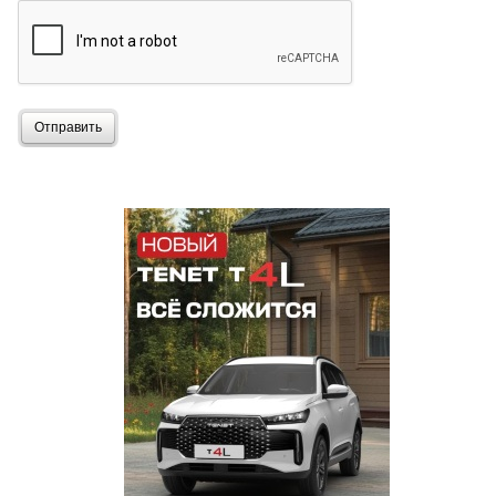
Отправить