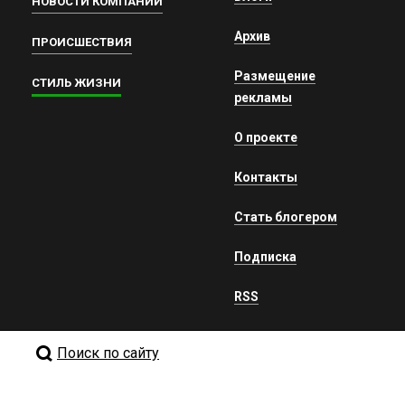
НОВОСТИ КОМПАНИЙ
Архив
ПРОИСШЕСТВИЯ
Размещение
СТИЛЬ ЖИЗНИ
рекламы
О проекте
Контакты
Стать блогером
Подписка
RSS
Поиск по сайту