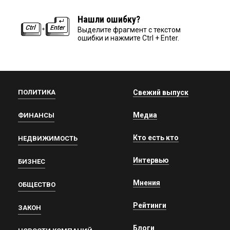
Нашли ошибку?
Выделите фрагмент с текстом
ошибки и нажмите Ctrl + Enter.
ПОЛИТИКА
Свежий выпуск
Медиа
ФИНАНСЫ
Кто есть кто
НЕДВИЖИМОСТЬ
Интервью
БИЗНЕС
Мнения
ОБЩЕСТВО
Рейтинги
ЗАКОН
Блоги