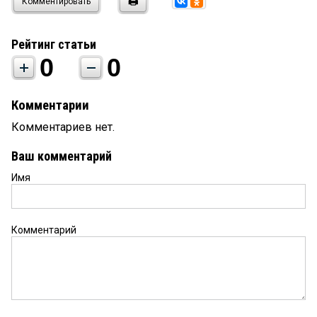
Комментировать
Рейтинг статьи
0
0
Комментарии
Комментариев нет.
Ваш комментарий
Имя
Комментарий