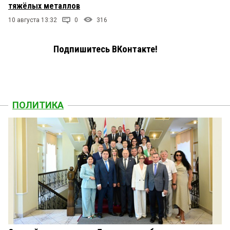
тяжёлых металлов
10 августа 13:32
0
316
Подпишитесь ВКонтакте!
ПОЛИТИКА