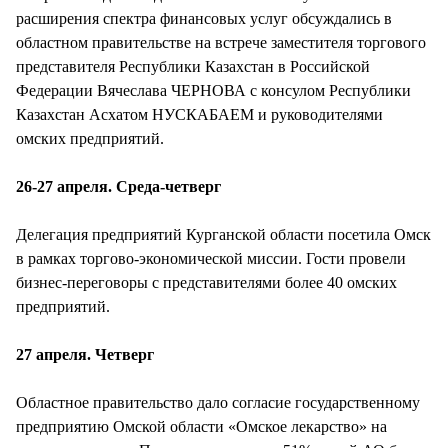
СТИЛЬ ЖИЗНИ
расширения спектра финансовых услуг обсуждались в
областном правительстве на встрече заместителя торгового
представителя Республики Казахстан в Российской
Федерации Вячеслава ЧЕРНОВА с консулом Республики
Казахстан Асхатом НУСКАБАЕМ и руководителями
омских предприятий.
26-27 апреля. Среда-четверг
Делегация предприятий Курганской области посетила Омск
в рамках торгово-экономической миссии. Гости провели
бизнес-переговоры с представителями более 40 омских
предприятий.
27 апреля. Четверг
Областное правительство дало согласие государственному
предприятию Омской области «Омское лекарство» на