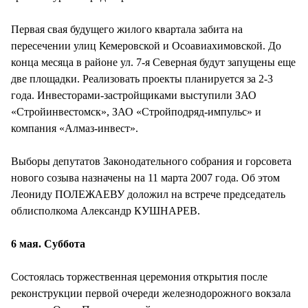
Первая свая будущего жилого квартала забита на
пересечении улиц Кемеровской и Осоавиахимовской. До
конца месяца в районе ул. 7-я Северная будут запущены еще
две площадки. Реализовать проекты планируется за 2-3
года. Инвесторами-застройщиками выступили ЗАО
«Стройинвестомск», ЗАО «Стройподряд-импульс» и
компания «Алмаз-инвест».
Выборы депутатов Законодательного собрания и горсовета
нового созыва назначены на 11 марта 2007 года. Об этом
Леониду ПОЛЕЖАЕВУ доложил на встрече председатель
облисполкома Александр КУШНАРЕВ.
6 мая. Суббота
Состоялась торжественная церемония открытия после
реконструкции первой очереди железнодорожного вокзала