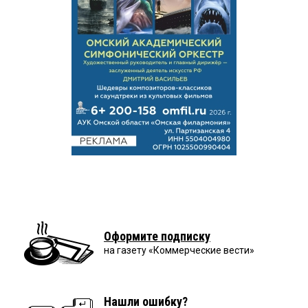
Оформите подписку
на газету «Коммерческие вести»
Нашли ошибку?