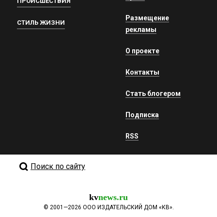
ПРОИСШЕСТВИЯ
Размещение
СТИЛЬ ЖИЗНИ
рекламы
О проекте
Контакты
Стать блогером
Подписка
RSS
Поиск по сайту
kv
news.ru
©
2001—2026
ООО ИЗДАТЕЛЬСКИЙ ДОМ «КВ».