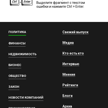
Выделите фрагмент с текстом
ошибки и нажмите Ctrl + Enter.
ПОЛИТИКА
Свежий выпуск
Медиа
ФИНАНСЫ
Кто есть кто
НЕДВИЖИМОСТЬ
Интервью
БИЗНЕС
Мнения
ОБЩЕСТВО
Рейтинги
ЗАКОН
Блоги
НОВОСТИ КОМПАНИЙ
Архив