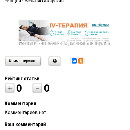
станции Омск-Пассажирский.
Комментировать
Рейтинг статьи
0
0
Комментарии
Комментариев нет.
Ваш комментарий