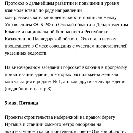
Протокол о дальнейшем развитии и повышении уровня
взаимодействия по ряду направлений
контрразведывательной деятельности подписан между
Управлением ФСБ РФ по Омской области и Департаментом
Комитета национальной безопасности Республики
Казахстан по Павлодарской области. Это стало итогом
прошедшего в Омске совещания с участием представителей
указанных ведомств.
На внеочередном заседании горсовет включил в программу
приватизации здания, в которых расположены женская
консультация и роддом № 1, а также другие медучреждения
(подробности на стр.8)
5 мая. Пятница
Проекты строительства набережной на правом берегу
Иртыша и станций омского метро одобрены на
архитектурном градостроительном совете Омской области.