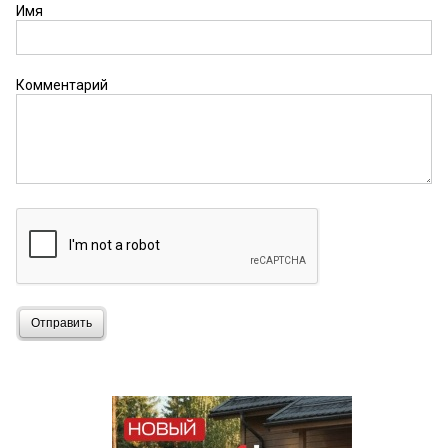
Имя
Комментарий
Отправить