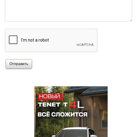
Отправить