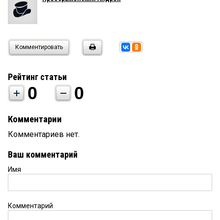
Комментировать
Рейтинг статьи
0
0
Комментарии
Комментариев нет.
Ваш комментарий
Имя
Комментарий