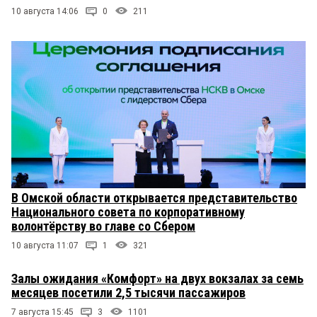
10 августа 14:06
0
211
В Омской области открывается представительство
Национального совета по корпоративному
волонтёрству во главе со Сбером
10 августа 11:07
1
321
Залы ожидания «Комфорт» на двух вокзалах за семь
месяцев посетили 2,5 тысячи пассажиров
7 августа 15:45
3
1101