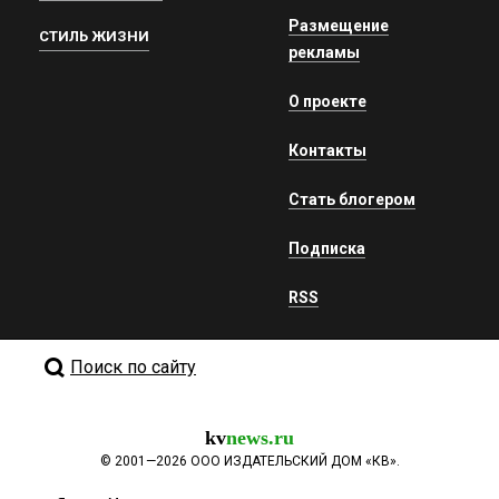
Размещение
СТИЛЬ ЖИЗНИ
рекламы
О проекте
Контакты
Стать блогером
Подписка
RSS
Поиск по сайту
kv
news.ru
©
2001—2026
ООО ИЗДАТЕЛЬСКИЙ ДОМ «КВ».