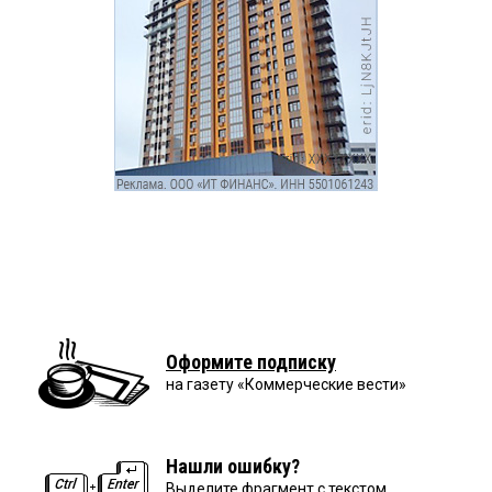
Оформите подписку
на газету «Коммерческие вести»
Нашли ошибку?
Выделите фрагмент с текстом