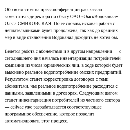
СТИЛЬ ЖИЗНИ
Обо всем этом на пресс-конференции рассказала
заместитель директора по сбыту ОАО «ОмскВодоканал»
Ольга СМИКОВСКАЯ. По ее словам, исковая работа с
неплательщиками будет продолжена, так как до крайних
мер в виде отключения Водоканал доходить не хотел бы.
Ведется работа с абонентами и в другом направлении — с
сегодняшнего дня началась инвентаризация потребителей
компании из числа юридических лиц, в ходе которой будет
выяснено реальное водопотребление омских предприятий.
Результатом станет корректировка договоров с теми
абонентами, чье реальное водопотребление расходится с
данными, заявленными в договорах. Следующим шагом
станет инвентаризация потребителей из частного сектора
— сейчас уже разрабатывается соответствующее
программное обеспечение, которое позволит
автоматизировать этот процесс.