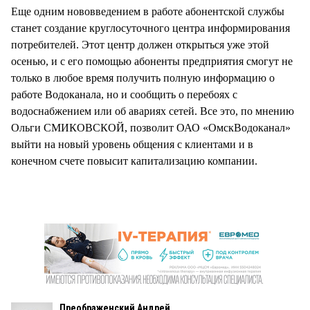
Еще одним нововведением в работе абонентской службы
станет создание круглосуточного центра информирования
потребителей. Этот центр должен открыться уже этой
осенью, и с его помощью абоненты предприятия смогут не
только в любое время получить полную информацию о
работе Водоканала, но и сообщить о перебоях с
водоснабжением или об авариях сетей. Все это, по мнению
Ольги СМИКОВСКОЙ, позволит ОАО «ОмскВодоканал»
выйти на новый уровень общения с клиентами и в
конечном счете повысит капитализацию компании.
Преображенский Андрей