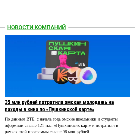
НОВОСТИ КОМПАНИЙ
35 млн рублей потратила омская молодежь на
походы в кино по «Пушкинской карте»
По данным ВТБ, с начала года омские школьники и студенты
оформили свыше 121 тыс. «Пушкинских карт» и потратили в
рамках этой программы свыше 96 млн рублей