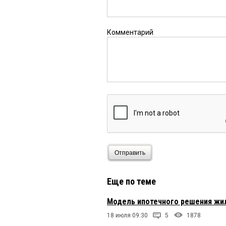
Комментарий
Отправить
Еще по теме
Модель ипотечного решения жи
18 июля 09:30
5
1878