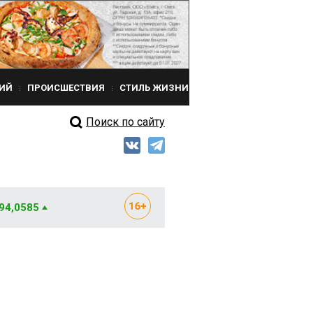
ИЙ
ПРОИСШЕСТВИЯ
СТИЛЬ ЖИЗНИ
Поиск по сайту
 94,0585