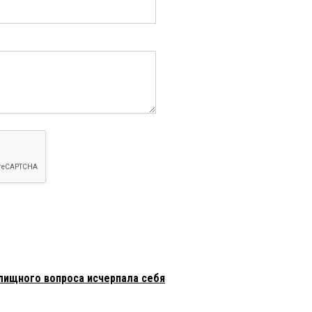
лищного вопроса исчерпала себя