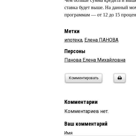
Чем больше сумма кредита и выше 
ставка будет выше. На данный м
программам — от 12 до 15 процен
Метки
ипотека
,
Елена ПАНОВА
Персоны
Панова Елена Михайловна
Комментировать
Комментарии
Комментариев нет.
Ваш комментарий
Имя