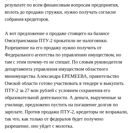
результате по всем финансовым вопросам предприятия,
вплоть до продажи стружки, нужно получать согласие
собрания кредиторов.
А вот предложение о продаже стоящего на балансе
Омсктрансмаша ПТУ-2 прокатили не налоговики.
Разрешение на его продажу нужно получить от
Федерального агентства по управлению имуществом, но
там с этим почему-то не спешат. По словам руководителя
департамента управления имуществом областного
минимущества Александра ЕРЕМЕЕВА, правительство
Омской области готово участвовать в тендере и выкупить
ПТУ-2 за 27 млн рублей с условием сохранения его
образовательной деятельности. А деньги, вырученные за
училище, предложено пустить на погашение долгов по
зарплате. Против продажи ПТУ-2, кредиторы не возражали,
так что, как только от федералов будет получено
разрешение, оно уйдет с молотка.