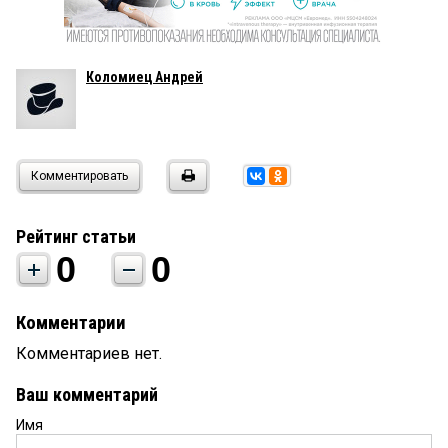
Коломиец Андрей
Комментировать
Рейтинг статьи
0
0
Комментарии
Комментариев нет.
Ваш комментарий
Имя