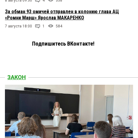
8 августа 09:30
4
338
За обман 93 омичей отправлен в колонию глава АЦ
«Ромни Марш» Ярослав МАКАРЕНКО
7 августа 18:00
1
584
Подпишитесь ВКонтакте!
ЗАКОН