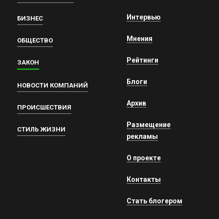
Интервью
БИЗНЕС
Мнения
ОБЩЕСТВО
Рейтинги
ЗАКОН
Блоги
НОВОСТИ КОМПАНИЙ
Архив
ПРОИСШЕСТВИЯ
Размещение
СТИЛЬ ЖИЗНИ
рекламы
О проекте
Контакты
Стать блогером