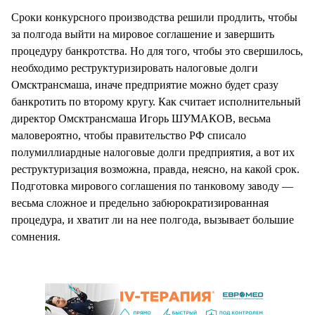
Сроки конкурсного производства решили продлить, чтобы
за полгода выйти на мировое соглашение и завершить
процедуру банкротства. Но для того, чтобы это свершилось,
необходимо реструктуризировать налоговые долги
Омсктрансмаша, иначе предприятие можно будет сразу
банкротить по второму кругу. Как считает исполнительный
директор Омсктрансмаша Игорь ШУМАКОВ, весьма
маловероятно, чтобы правительство РФ списало
полумиллиардные налоговые долги предприятия, а вот их
реструктуризация возможна, правда, неясно, на какой срок.
Подготовка мирового соглашения по танковому заводу —
весьма сложное и предельно забюрократизированная
процедура, и хватит ли на нее полгода, вызывает большие
сомнения.