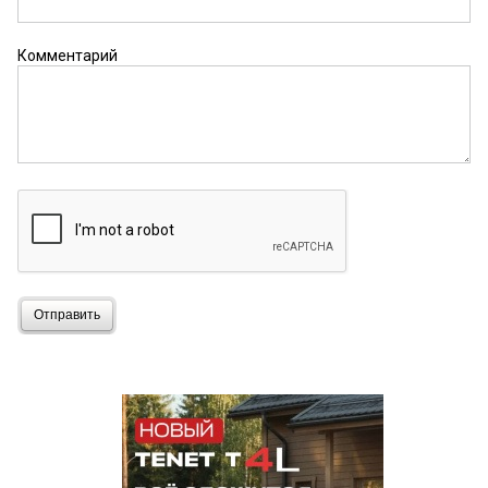
Комментарий
Отправить