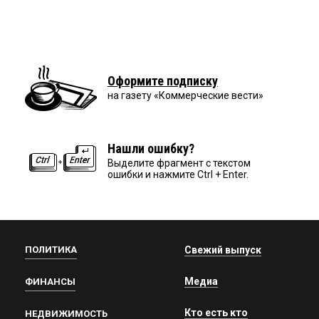
Оформите подписку
на газету «Коммерческие вести»
Нашли ошибку?
Выделите фрагмент с текстом
ошибки и нажмите Ctrl + Enter.
ПОЛИТИКА
Свежий выпуск
Медиа
ФИНАНСЫ
Кто есть кто
НЕДВИЖИМОСТЬ