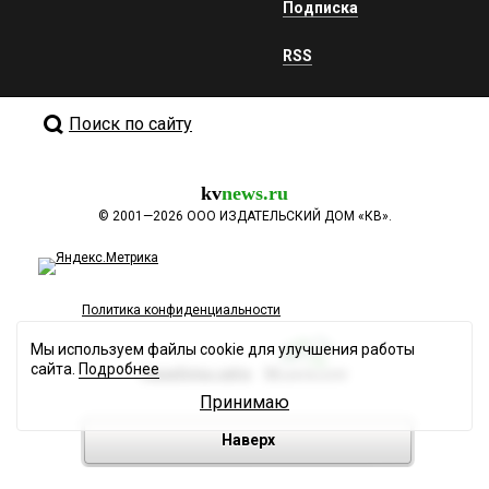
Подписка
RSS
Поиск по сайту
kv
news.ru
©
2001—2026
ООО ИЗДАТЕЛЬСКИЙ ДОМ «КВ».
Политика конфиденциальности
Мы используем файлы cookie для улучшения работы
сайта.
Подробнее
Разработка сайта
Принимаю
Наверх