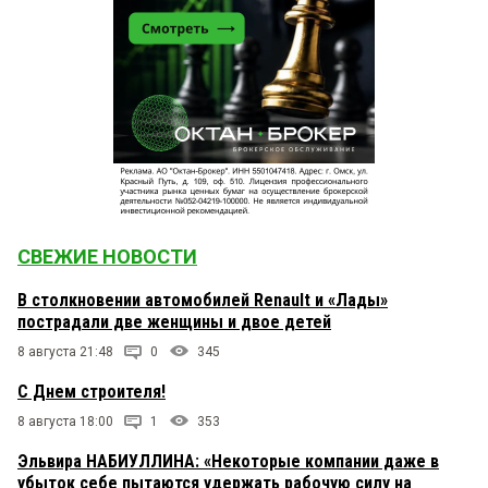
СВЕЖИЕ НОВОСТИ
В столкновении автомобилей Renault и «Лады»
пострадали две женщины и двое детей
8 августа 21:48
0
345
С Днем строителя!
8 августа 18:00
1
353
Эльвира НАБИУЛЛИНА: «Некоторые компании даже в
убыток себе пытаются удержать рабочую силу на