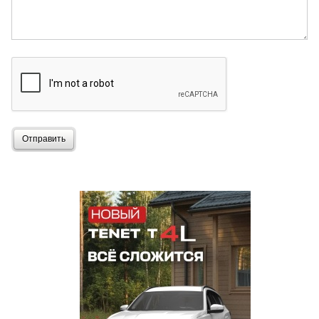
Отправить