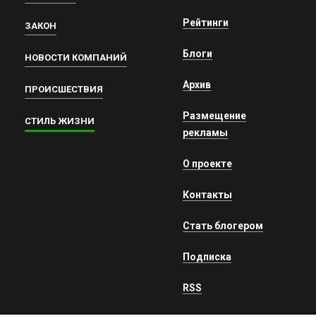
Рейтинги
ЗАКОН
Блоги
НОВОСТИ КОМПАНИЙ
Архив
ПРОИСШЕСТВИЯ
Размещение
СТИЛЬ ЖИЗНИ
рекламы
О проекте
Контакты
Стать блогером
Подписка
RSS