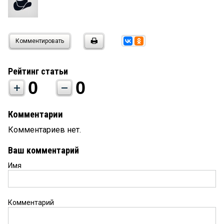
Комментировать
Рейтинг статьи
0
0
Комментарии
Комментариев нет.
Ваш комментарий
Имя
Комментарий