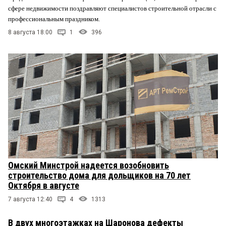
сфере недвижимости поздравляют специалистов строительной отрасли с
профессиональным праздником.
8 августа 18:00
1
396
Омский Минстрой надеется возобновить
строительство дома для дольщиков на 70 лет
Октября в августе
7 августа 12:40
4
1313
В двух многоэтажках на Шаронова дефекты