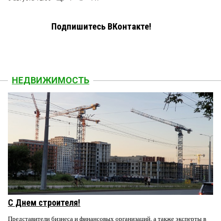
Подпишитесь ВКонтакте!
НЕДВИЖИМОСТЬ
С Днем строителя!
Представители бизнеса и финансовых организаций, а также эксперты в