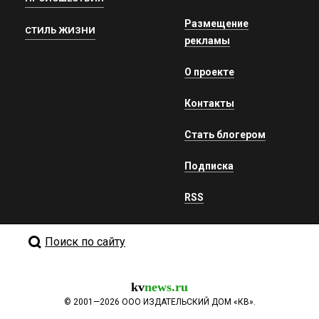
Размещение
СТИЛЬ ЖИЗНИ
рекламы
О проекте
Контакты
Стать блогером
Подписка
RSS
Поиск по сайту
kv
news.ru
©
2001—2026
ООО ИЗДАТЕЛЬСКИЙ ДОМ «КВ».