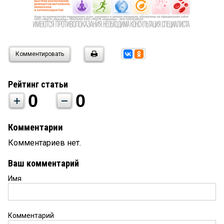
Комментировать
Рейтинг статьи
0
0
Комментарии
Комментариев нет.
Ваш комментарий
Имя
Комментарий