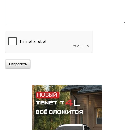
Отправить