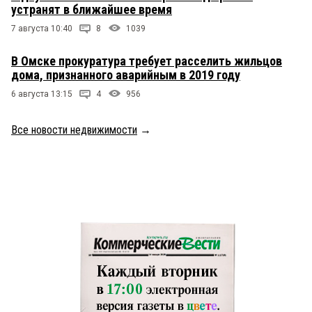
устранят в ближайшее время
7 августа 10:40
8
1039
В Омске прокуратура требует расселить жильцов
дома, признанного аварийным в 2019 году
6 августа 13:15
4
956
Все новости недвижимости
→