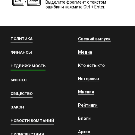
Выделите фрагмент с текстом
ошибки и нажмите Ctrl + Enter.
ПОЛИТИКА
Свежий выпуск
Медиа
ФИНАНСЫ
Кто есть кто
НЕДВИЖИМОСТЬ
Интервью
БИЗНЕС
Мнения
ОБЩЕСТВО
Рейтинги
ЗАКОН
Блоги
НОВОСТИ КОМПАНИЙ
Архив
ПРОИСШЕСТВИЯ