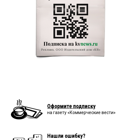
Оформите подписку
на газету «Коммерческие вести»
Нашли ошибку?