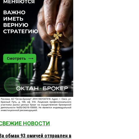
СВЕЖИЕ НОВОСТИ
За обман 93 омичей отправлен в