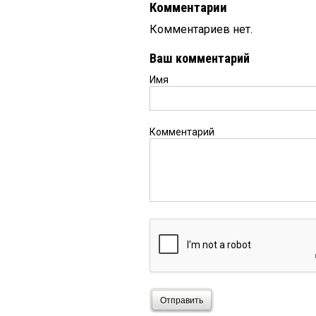
Комментарии
Комментариев нет.
Ваш комментарий
Имя
Комментарий
Отправить