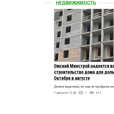
НЕДВИЖИМОСТЬ
Омский Минстрой надеется в
строительство дома для доль
Октября в августе
Деньги выделены, но еще не пройдена по
7 августа 12:40
1
611