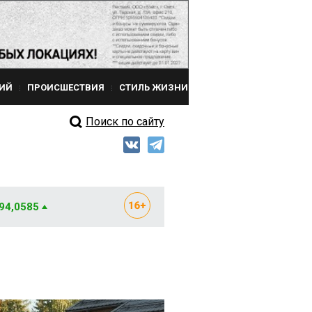
ИЙ
ПРОИСШЕСТВИЯ
СТИЛЬ ЖИЗНИ
Поиск по сайту
 94,0585