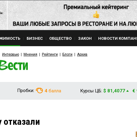
ЖИМОСТЬ
БИЗНЕС
ОБЩЕСТВО
ЗАКОН
НОВОСТИ КОМПАН
Интервью
Мнения
Рейтинги
Блоги
Архив
Пробки:
4
балла
Курсы ЦБ:
$ 81,4077
€
 отказали