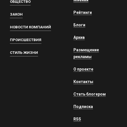
Мнения
ОБЩЕСТВО
Рейтинги
ЗАКОН
Блоги
НОВОСТИ КОМПАНИЙ
Архив
ПРОИСШЕСТВИЯ
Размещение
СТИЛЬ ЖИЗНИ
рекламы
О проекте
Контакты
Стать блогером
Подписка
RSS