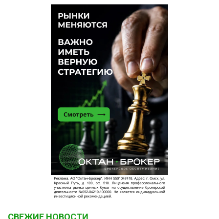
СВЕЖИЕ НОВОСТИ