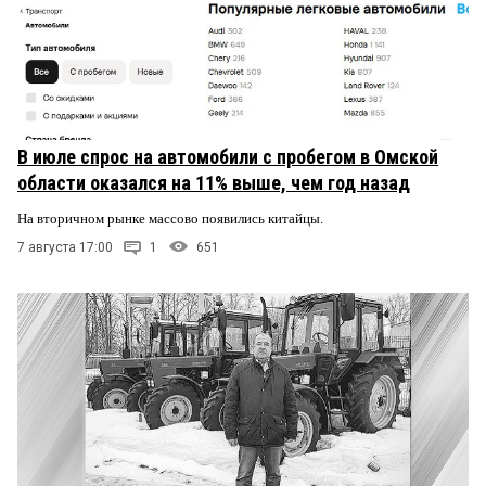
В июле спрос на автомобили с пробегом в Омской
области оказался на 11% выше, чем год назад
На вторичном рынке массово появились китайцы.
7 августа 17:00
1
651