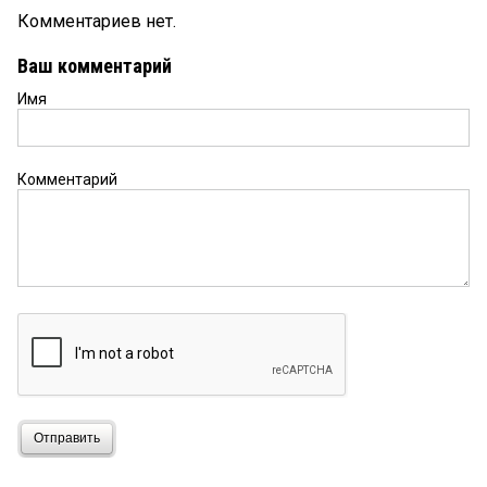
Комментариев нет.
Ваш комментарий
Имя
Комментарий
Отправить