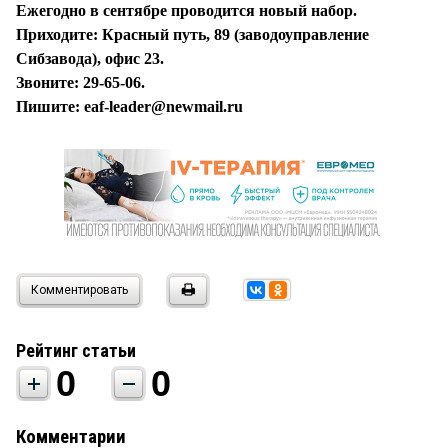
Ежегодно в сентябре проводится новый набор.
Приходите: Красный путь, 89 (заводоуправление
Сибзавода), офис 23.
Звоните: 29-65-06.
Пишите: eaf-leader@newmail.ru
Комментировать
Рейтинг статьи
0
0
Комментарии