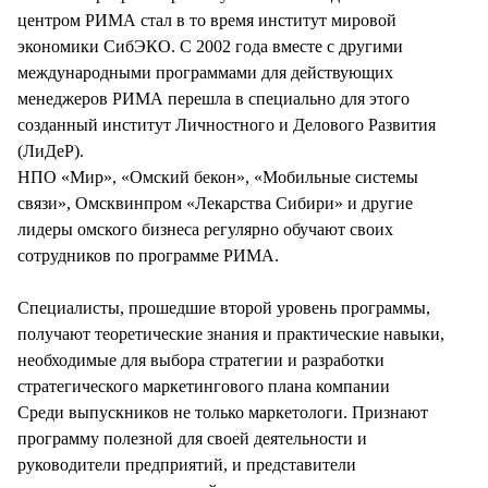
СТИЛЬ ЖИЗНИ
центром РИМА стал в то время институт мировой
экономики СибЭКО. С 2002 года вместе с другими
международными программами для действующих
менеджеров РИМА перешла в специально для этого
созданный институт Личностного и Делового Развития
(ЛиДеР).
НПО «Мир», «Омский бекон», «Мобильные системы
связи», Омсквинпром «Лекарства Сибири» и другие
лидеры омского бизнеса регулярно обучают своих
сотрудников по программе РИМА.
Специалисты, прошедшие второй уровень программы,
получают теоретические знания и практические навыки,
необходимые для выбора стратегии и разработки
стратегического маркетингового плана компании
Среди выпускников не только маркетологи. Признают
программу полезной для своей деятельности и
руководители предприятий, и представители