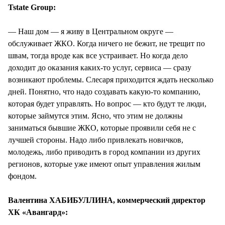
Tstate Group:
— Наш дом — я живу в Центральном округе —
обслуживает ЖКО. Когда ничего не бежит, не трещит по
швам, тогда вроде как все устраивает. Но когда дело
доходит до оказания каких-то услуг, сервиса — сразу
возникают проблемы. Слесаря приходится ждать несколько
дней. Понятно, что надо создавать какую-то компанию,
которая будет управлять. Но вопрос — кто будут те люди,
которые займутся этим. Ясно, что этим не должны
заниматься бывшие ЖКО, которые проявили себя не с
лучшей стороны. Надо либо привлекать новичков,
молодежь, либо приводить в город компании из других
регионов, которые уже имеют опыт управления жилым
фондом.
Валентина ХАБИБУЛЛИНА, коммерческий директор
ХК «Авангард»: