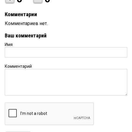
Комментарии
Комментариев нет.
Ваш комментарий
Имя
Комментарий