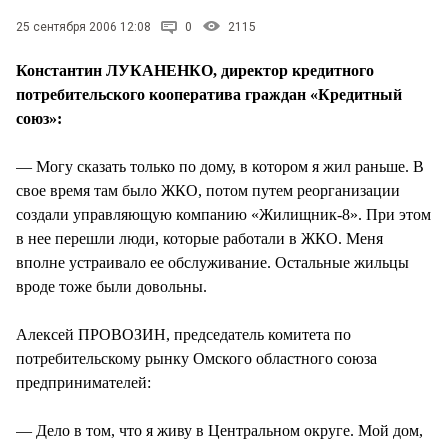
25 сентября 2006 12:08
0
2115
Константин ЛУКАНЕНКО, директор кредитного
потребительского кооператива граждан «Кредитный
союз»:
— Могу сказать только по дому, в котором я жил раньше. В
свое время там было ЖКО, потом путем реорганизации
создали управляющую компанию «Жилищник-8». При этом
в нее перешли люди, которые работали в ЖКО. Меня
вполне устраивало ее обслуживание. Остальные жильцы
вроде тоже были довольны.
Алексей ПРОВОЗИН, председатель комитета по
потребительскому рынку Омского областного союза
предпринимателей:
— Дело в том, что я живу в Центральном округе. Мой дом,