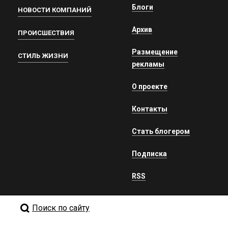
Блоги
НОВОСТИ КОМПАНИЙ
Архив
ПРОИСШЕСТВИЯ
Размещение
СТИЛЬ ЖИЗНИ
рекламы
О проекте
Контакты
Стать блогером
Подписка
RSS
Поиск по сайту