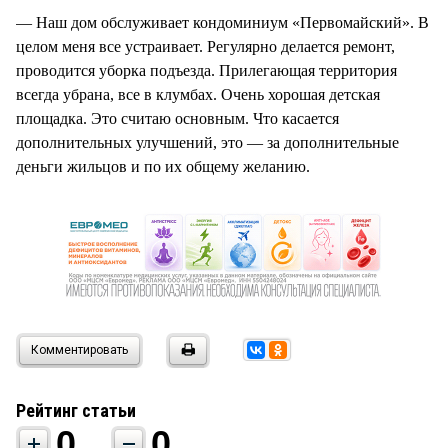
— Наш дом обслуживает кондоминиум «Первомайский». В
целом меня все устраивает. Регулярно делается ремонт,
проводится уборка подъезда. Прилегающая территория
всегда убрана, все в клумбах. Очень хорошая детская
площадка. Это считаю основным. Что касается
дополнительных улучшений, это — за дополнительные
деньги жильцов и по их общему желанию.
Комментировать
Рейтинг статьи
0
0