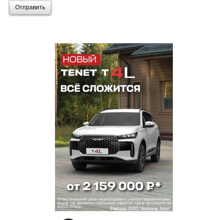
Отправить