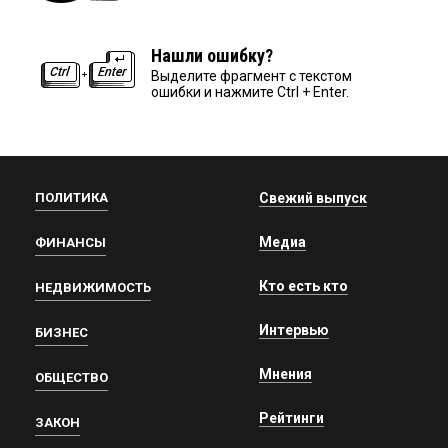
Нашли ошибку?
Выделите фрагмент с текстом
ошибки и нажмите Ctrl + Enter.
ПОЛИТИКА
Свежий выпуск
Медиа
ФИНАНСЫ
Кто есть кто
НЕДВИЖИМОСТЬ
Интервью
БИЗНЕС
Мнения
ОБЩЕСТВО
Рейтинги
ЗАКОН