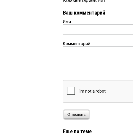
Комментариев нет.
Ваш комментарий
Имя
Комментарий
Отправить
Еще по теме