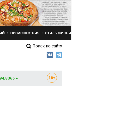
ИЙ
ПРОИСШЕСТВИЯ
СТИЛЬ ЖИЗНИ
Поиск по сайту
 94,8366