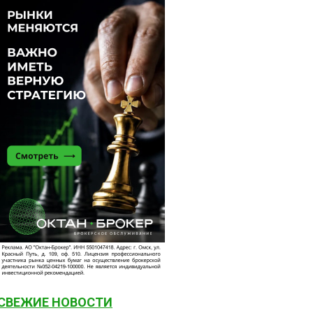
СВЕЖИЕ НОВОСТИ