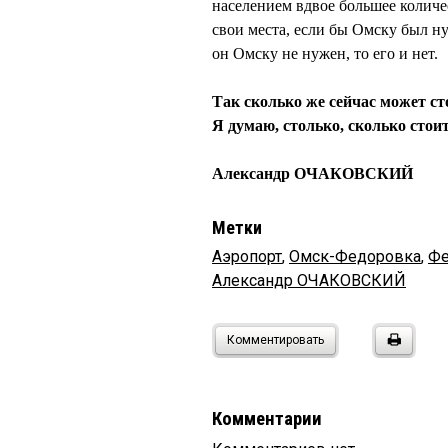
населением вдвое большее количе
свои места, если бы Омску был ну
он Омску не нужен, то его и нет.
Так сколько же сейчас может с
Я думаю, столько, сколько стои
Александр ОЧАКОВСКИЙ
Метки
Аэропорт
,
Омск-Федоровка
,
Фе
Александр ОЧАКОВСКИЙ
Комментировать
Комментарии