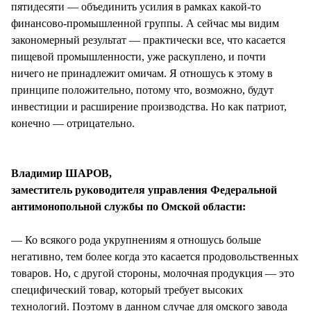
пятидесяти — объединить усилия в рамках какой-то
финансово-промышленной группы. А сейчас мы видим
закономерный результат — практически все, что касается
пищевой промышленности, уже раскуплено, и почти
ничего не принадлежит омичам. Я отношусь к этому в
принципе положительно, потому что, возможно, будут
инвестиции и расширение производства. Но как патриот,
конечно — отрицательно.
Владимир ШАРОВ,
заместитель руководителя управления Федеральной
антимонопольной службы по Омской области:
— Ко всякого рода укрупнениям я отношусь больше
негативно, тем более когда это касается продовольственных
товаров. Но, с другой стороны, молочная продукция — это
специфический товар, который требует высоких
технологий. Поэтому в данном случае для омского завода