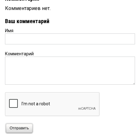
Комментариев нет.
Ваш комментарий
Имя
Комментарий
Отправить