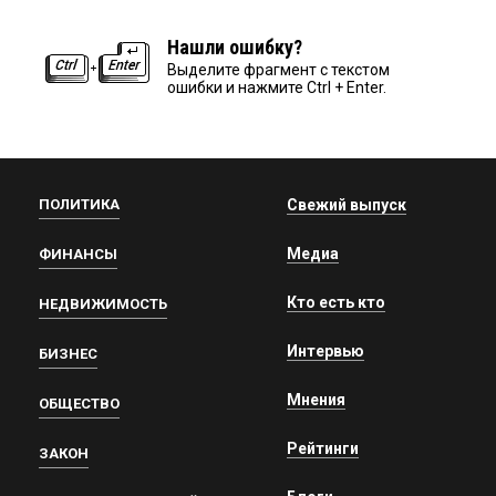
Нашли ошибку?
Выделите фрагмент с текстом
ошибки и нажмите Ctrl + Enter.
ПОЛИТИКА
Свежий выпуск
Медиа
ФИНАНСЫ
Кто есть кто
НЕДВИЖИМОСТЬ
Интервью
БИЗНЕС
Мнения
ОБЩЕСТВО
Рейтинги
ЗАКОН