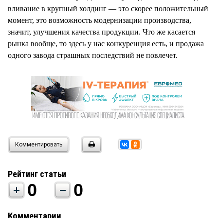
вливание в крупный холдинг — это скорее положительный
момент, это возможность модернизации производства,
значит, улучшения качества продукции. Что же касается
рынка вообще, то здесь у нас конкуренция есть, и продажа
одного завода страшных последствий не повлечет.
Комментировать
Рейтинг статьи
0
0
Комментарии