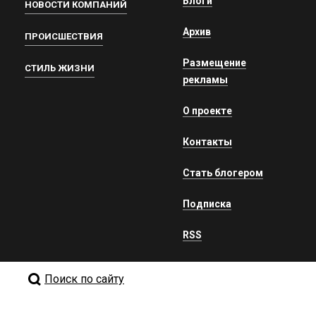
Блоги
НОВОСТИ КОМПАНИЙ
Архив
ПРОИСШЕСТВИЯ
Размещение
СТИЛЬ ЖИЗНИ
рекламы
О проекте
Контакты
Стать блогером
Подписка
RSS
Поиск по сайту