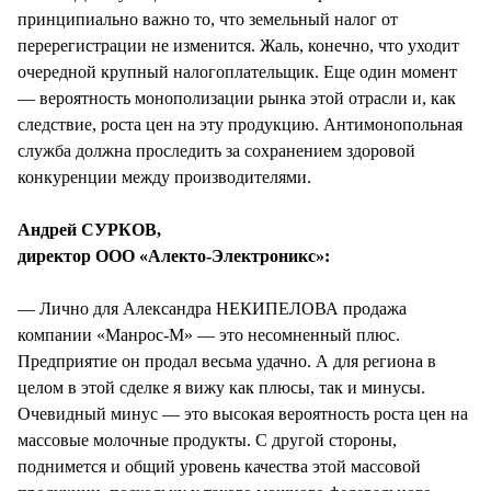
принципиально важно то, что земельный налог от
перерегистрации не изменится. Жаль, конечно, что уходит
очередной крупный налогоплательщик. Еще один момент
— вероятность монополизации рынка этой отрасли и, как
следствие, роста цен на эту продукцию. Антимонопольная
служба должна проследить за сохранением здоровой
конкуренции между производителями.
Андрей СУРКОВ,
директор ООО «Алекто-Электроникс»:
— Лично для Александра НЕКИПЕЛОВА продажа
компании «Манрос-М» — это несомненный плюс.
Предприятие он продал весьма удачно. А для региона в
целом в этой сделке я вижу как плюсы, так и минусы.
Очевидный минус — это высокая вероятность роста цен на
массовые молочные продукты. С другой стороны,
поднимется и общий уровень качества этой массовой