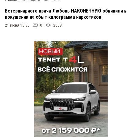
Ветеринарного врача Любовь НАКОНЕЧНУЮ обвинили в
покушении на сбыт килограмма наркотиков
21 июня 15:30
0
2058