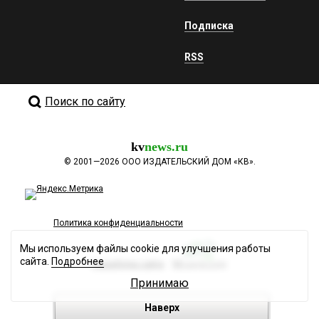
Подписка
RSS
Поиск по сайту
kv
news.ru
©
2001—2026
ООО ИЗДАТЕЛЬСКИЙ ДОМ «КВ».
Политика конфиденциальности
Мы используем файлы cookie для улучшения работы
сайта.
Подробнее
Разработка сайта
Принимаю
Наверх