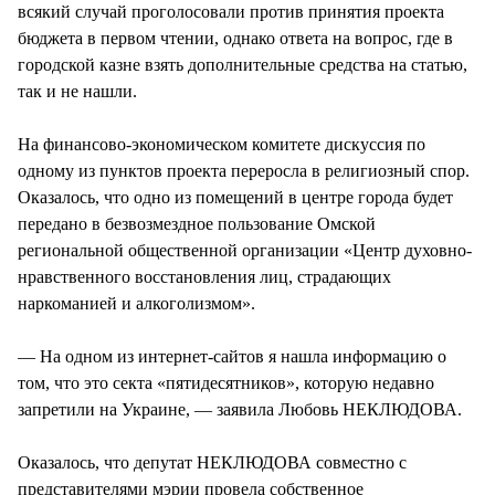
всякий случай проголосовали против принятия проекта
бюджета в первом чтении, однако ответа на вопрос, где в
городской казне взять дополнительные средства на статью,
так и не нашли.
На финансово-экономическом комитете дискуссия по
одному из пунктов проекта переросла в религиозный спор.
Оказалось, что одно из помещений в центре города будет
передано в безвозмездное пользование Омской
региональной общественной организации «Центр духовно-
нравственного восстановления лиц, страдающих
наркоманией и алкоголизмом».
— На одном из интернет-сайтов я нашла информацию о
том, что это секта «пятидесятников», которую недавно
запретили на Украине, — заявила Любовь НЕКЛЮДОВА.
Оказалось, что депутат НЕКЛЮДОВА совместно с
представителями мэрии провела собственное