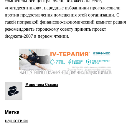
сомнительного центра, очень похожего на секту
«пятидесятников», народные избранники проголосовали
против предоставления помещения этой организации. С
такой поправкой финансово-экономический комитет решил
рекомендовать городскому совету принять проект
бюджета-2007 в первом чтении.
Миронова Оксана
Метки
наркотики