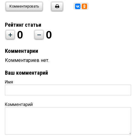
Комментировать
Рейтинг статьи
0
0
Комментарии
Комментариев нет.
Ваш комментарий
Имя
Комментарий