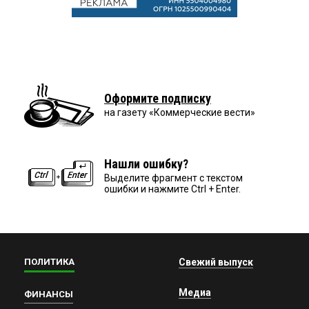
Оформите подписку
на газету «Коммерческие вести»
Нашли ошибку?
Выделите фрагмент с текстом
ошибки и нажмите Ctrl + Enter.
ПОЛИТИКА
Свежий выпуск
Медиа
ФИНАНСЫ