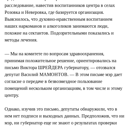
расследование, навестив воспитанников центра в селах
Розовка и Неверовка, где базируется организация.
Выяснилось, что духовно-нравственным воспитанием
наших наркоманов и алкоголиков занимаются люди,
похожие на сектантов. Подозрительными показались и
методы лечения.
— Мы на комитете по вопросам здравоохранения,
принимая положительное решение, ориентировались на
письмо Виктора ШРЕЙДЕРА губернатору, — отозвался
депутат Василий МАМОНТОВ. — В этом письме мэр дает
согласие о передаче в безвозмездное пользование
помещений нескольким организациям, в том числе и этому
центру.
Однако, изучив это письмо, депутаты обнаружили, что в
нем нет подписи и выходных данных. Предположив, что ни
мэр, ни губернатор еще не знают о результатах проверки