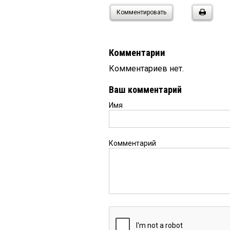
Комментировать
Комментарии
Комментариев нет.
Ваш комментарий
Имя
Комментарий