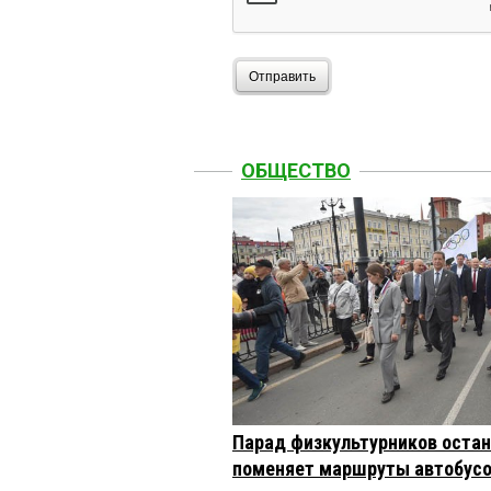
Отправить
ОБЩЕСТВО
Парад физкультурников остан
поменяет маршруты автобусо