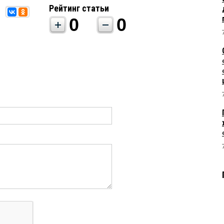
Рейтинг статьи
0
0