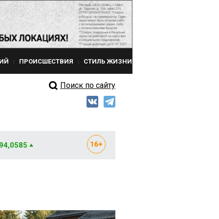
ИЙ
ПРОИСШЕСТВИЯ
СТИЛЬ ЖИЗНИ
Поиск по сайту
 94,0585