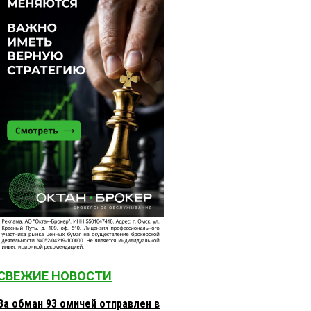
СВЕЖИЕ НОВОСТИ
За обман 93 омичей отправлен в