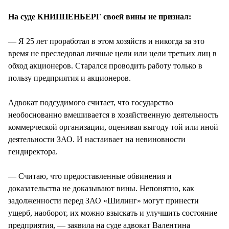
На суде КНИППЕНБЕРГ своей вины не признал:
— Я 25 лет проработал в этом хозяйств и никогда за это
время не преследовал личные цели или цели третьих лиц в
обход акционеров. Старался проводить работу только в
пользу предприятия и акционеров.
Адвокат подсудимого считает, что государство
необоснованно вмешивается в хозяйственную деятельность
коммерческой организации, оценивая выгоду той или иной
деятельности ЗАО. И настаивает на невиновности
гендиректора.
— Считаю, что предоставленные обвинения и
доказательства не доказывают вины. Непонятно, как
задолженности перед ЗАО «Шилинг» могут принести
ущерб, наоборот, их можно взыскать и улучшить состояние
предприятия, — заявила на суде адвокат Валентина