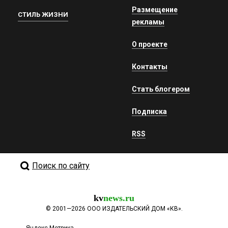
Размещение
СТИЛЬ ЖИЗНИ
рекламы
О проекте
Контакты
Стать блогером
Подписка
RSS
Поиск по сайту
kv
news.ru
©
2001—2026
ООО ИЗДАТЕЛЬСКИЙ ДОМ «КВ».