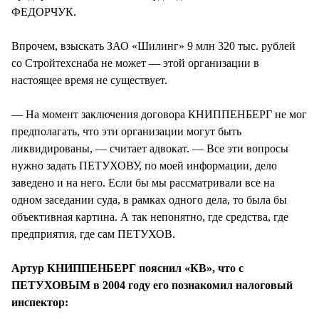
ФЕДОРЧУК.
Впрочем, взыскать ЗАО «Шилинг» 9 млн 320 тыс. рублей
со Стройтехснаба не может — этой организации в
настоящее время не существует.
— На момент заключения договора КНИППЕНБЕРГ не мог
предполагать, что эти организации могут быть
ликвидированы, — считает адвокат. — Все эти вопросы
нужно задать ПЕТУХОВУ, по моей информации, дело
заведено и на него. Если бы мы рассматривали все на
одном заседании суда, в рамках одного дела, то была бы
объективная картина. А так непонятно, где средства, где
предприятия, где сам ПЕТУХОВ.
Артур КНИППЕНБЕРГ пояснил «КВ», что с
ПЕТУХОВЫМ в 2004 году его познакомил налоговый
инспектор: