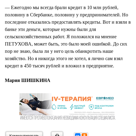
— Ежегодно мы всегда брали кредит в 10 млн рублей,
половину в Сбербанке, половину у предпринимателей. Но
последние отказались предоставлять кредиты. Вот и взяли в
банке эти деньги, которые нужны были для
сельскохозяйственных работ. Я положился на мнение
ПЕТУХОВА, может быть, это было моей ошибкой. До сих
пор не знаю, была ли у него цель обанкротить наше
хозяйство. Но я никогда этого не хотел, я лично сам взял
кредит в 450 тысяч рублей и вложил в предприятие.
Мария ШИШКИНА
Комментировать