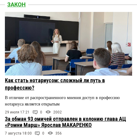
ЗАКОН
Как стать нотариусом: сложный ли путь в
профессию?
В отличие от распространенного мнения доступ в профессию
нотариуса является открытым
29 июля 17:21
0
2002
За обман 93 омичей отправлен в колонию глава АЦ
«Ромни Марш» Ярослав МАКАРЕНКО
7 августа 18:00
0
356