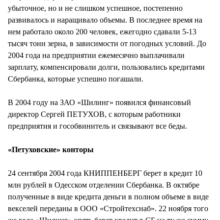
убыточное, но и не слишком успешное, постепенно
развивалось и наращивало объемы. В последнее время на
нем работало около 200 человек, ежегодно сдавали 5-13
тысяч тонн зерна, в зависимости от погодных условий. До
2004 года на предприятии ежемесячно выплачивали
зарплату, компенсировали долги, пользовались кредитами
Сбербанка, которые успешно погашали.
В 2004 году на ЗАО «Шилинг» появился финансовый
директор Сергей ПЕТУХОВ, с которым работники
предприятия и гособвинитель и связывают все беды.
«Петуховские» конторы
24 сентября 2004 года КНИППЕНБЕРГ берет в кредит 10
млн рублей в Одесском отделении Сбербанка. В октябре
полученные в виде кредита деньги в полном объеме в виде
векселей переданы в ООО «Стройтехснаб». 22 ноября того