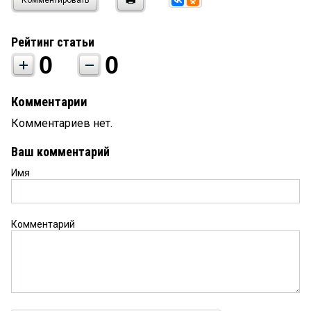
Рейтинг статьи
0
0
Комментарии
Комментариев нет.
Ваш комментарий
Имя
Комментарий