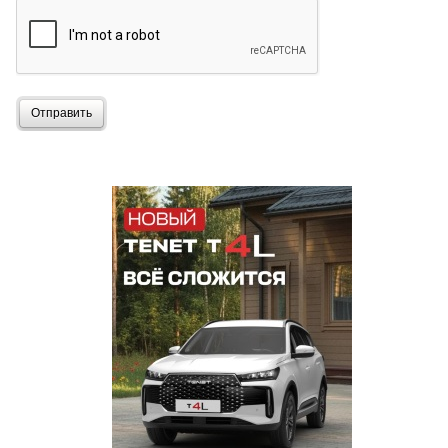
Отправить