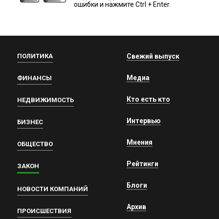
ошибки и нажмите Ctrl + Enter.
ПОЛИТИКА
Свежий выпуск
Медиа
ФИНАНСЫ
Кто есть кто
НЕДВИЖИМОСТЬ
Интервью
БИЗНЕС
Мнения
ОБЩЕСТВО
Рейтинги
ЗАКОН
Блоги
НОВОСТИ КОМПАНИЙ
Архив
ПРОИСШЕСТВИЯ