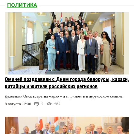
ПОЛИТИКА
Омичей поздравили с Днем города белорусы, казахи,
китайцы и жители российских регионов
Делегации Омск встретил жарко – и в прямом, и в переносном смысле.
8 августа 12:30
2
262