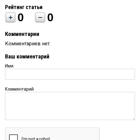
Рейтинг статьи
0
0
Комментарии
Комментариев нет.
Ваш комментарий
Имя
Комментарий