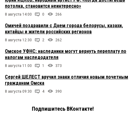
потолка, становится неинтересно»
8 августа 14:00
0
266
Омичей поздравили с Днем города белорусы, казахи,
китайцы и жители российских регионов
8 августа 12:30
2
262
Омское УФНС: наследники могут вернуть переплату по
налогам наследодателя
8 августа 11:00
1
373
Сергей ШЕЛЕСТ вручил знаки отличия новым почетным
гражданам Омска
8 августа 09:30
4
390
Подпишитесь ВКонтакте!