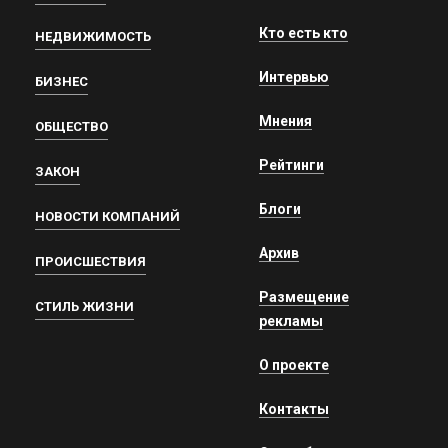
Кто есть кто
НЕДВИЖИМОСТЬ
Интервью
БИЗНЕС
Мнения
ОБЩЕСТВО
Рейтинги
ЗАКОН
Блоги
НОВОСТИ КОМПАНИЙ
Архив
ПРОИСШЕСТВИЯ
Размещение
СТИЛЬ ЖИЗНИ
рекламы
О проекте
Контакты