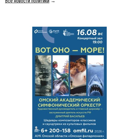
Все новости политики
→