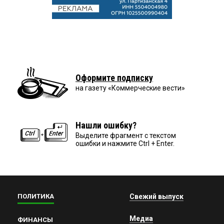
Оформите подписку
на газету «Коммерческие вести»
Нашли ошибку?
Выделите фрагмент с текстом
ошибки и нажмите Ctrl + Enter.
ПОЛИТИКА
Свежий выпуск
Медиа
ФИНАНСЫ