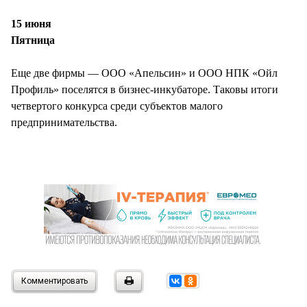
15 июня
Пятница
Еще две фирмы — ООО «Апельсин» и ООО НПК «Ойл
Профиль» поселятся в бизнес-инкубаторе. Таковы итоги
четвертого конкурса среди субъектов малого
предпринимательства.
Комментировать