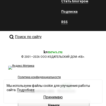
Стать блогером
Подписка
RSS
Поиск по сайту
kv
news.ru
©
2001—2026
ООО ИЗДАТЕЛЬСКИЙ ДОМ «КВ».
Политика конфиденциальности
Мы используем файлы cookie для улучшения работы
сайта.
Подробнее
Разработка сайта
Принимаю
Наверх