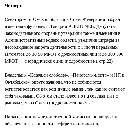
СТИЛЬ ЖИЗНИ
Четверг
Сенатором от Омской области в Совет Федерации избран
известный футболист Дмитрий АЛЕНИЧЕВ. Депутаты
Законодательного собрания утвердили также изменения в
Административный кодекс области, увеличив штрафы за
несоблюдение запрета деятельности с 1 июля игральных
автоматов до 30-50 МРОТ с должностных лиц и до 300-500
МРОТ — с юридических лиц (подробности на стр.22).
Владельцы «Казачьей слободы», «Панорамы-центр» и ИП в
Октябрьском округе заявили, что не собираются
регистрироваться как розничные рынки, так как не считают
себя таковыми. Об этом стало известно на совещании по
рынкам у мэра Омска (подробности на стр. )
На заседании межведомственной комиссии по вопросам
обеспечения законности в сфере экономики под