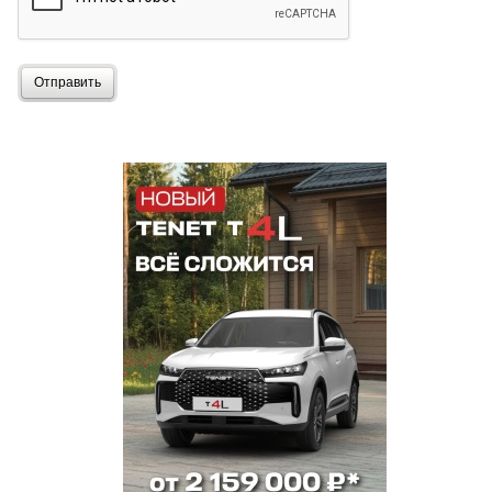
Отправить