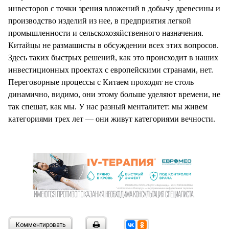
инвесторов с точки зрения вложений в добычу древесины и
производство изделий из нее, в предприятия легкой
промышленности и сельскохозяйственного назначения.
Китайцы не размашисты в обсуждении всех этих вопросов.
Здесь таких быстрых решений, как это происходит в наших
инвестиционных проектах с европейскими странами, нет.
Переговорные процессы с Китаем проходят не столь
динамично, видимо, они этому больше уделяют времени, не
так спешат, как мы. У нас разный менталитет: мы живем
категориями трех лет — они живут категориями вечности.
Комментировать