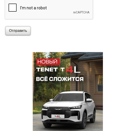
Отправить