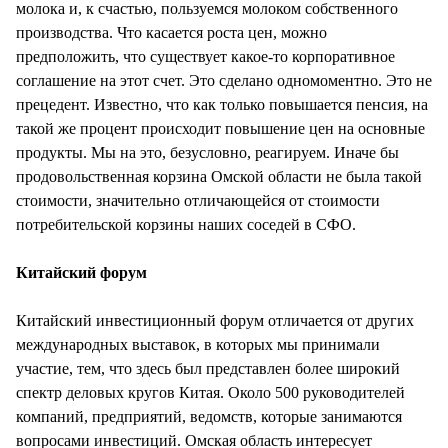
молока и, к счастью, пользуемся молоком собственного
производства. Что касается роста цен, можно
предположить, что существует какое-то корпоративное
соглашение на этот счет. Это сделано одномоментно. Это не
прецедент. Известно, что как только повышается пенсия, на
такой же процент происходит повышение цен на основные
продукты. Мы на это, безусловно, реагируем. Иначе бы
продовольственная корзина Омской области не была такой
стоимости, значительно отличающейся от стоимости
потребительской корзины наших соседей в СФО.
Китайский форум
Китайский инвестиционный форум отличается от других
международных выставок, в которых мы принимали
участие, тем, что здесь был представлен более широкий
спектр деловых кругов Китая. Около 500 руководителей
компаний, предприятий, ведомств, которые занимаются
вопросами инвестиций. Омская область интересует