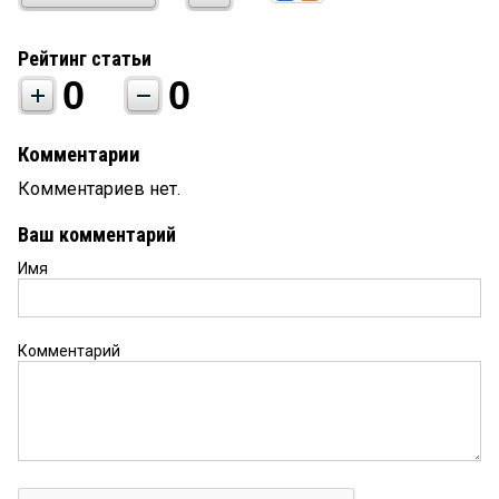
Рейтинг статьи
0
0
Комментарии
Комментариев нет.
Ваш комментарий
Имя
Комментарий