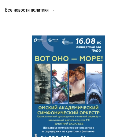
Все новости политики
→