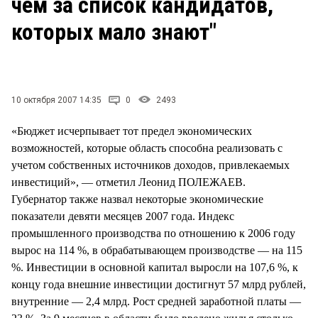
чем за список кандидатов,
СТИЛЬ ЖИЗНИ
которых мало знают"
10 октября 2007 14:35
0
2493
«Бюджет исчерпывает тот предел экономических
возможностей, которые область способна реализовать с
учетом собственных источников доходов, привлекаемых
инвестиций», — отметил Леонид ПОЛЕЖАЕВ.
Губернатор также назвал некоторые экономические
показатели девяти месяцев 2007 года. Индекс
промышленного производства по отношению к 2006 году
вырос на 114 %, в обрабатывающем производстве — на 115
%. Инвестиции в основной капитал выросли на 107,6 %, к
концу года внешние инвестиции достигнут 57 млрд рублей,
внутренние — 2,4 млрд. Рост средней заработной платы —