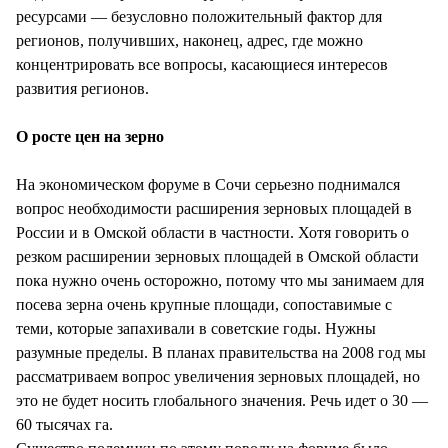
ресурсами — безусловно положительный фактор для
регионов, получивших, наконец, адрес, где можно
концентрировать все вопросы, касающиеся интересов
развития регионов.
О росте цен на зерно
На экономическом форуме в Сочи серьезно поднимался
вопрос необходимости расширения зерновых площадей в
России и в Омской области в частности. Хотя говорить о
резком расширении зерновых площадей в Омской области
пока нужно очень осторожно, потому что мы занимаем для
посева зерна очень крупные площади, сопоставимые с
теми, которые запахивали в советские годы. Нужны
разумные пределы. В планах правительства на 2008 год мы
рассматриваем вопрос увеличения зерновых площадей, но
это не будет носить глобального значения. Речь идет о 30 —
60 тысячах га.