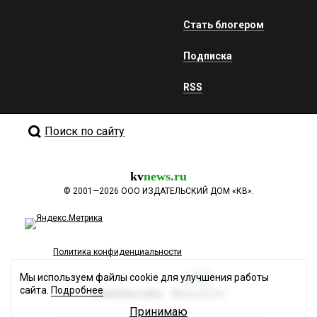
Стать блогером
Подписка
RSS
Поиск по сайту
kv
news.ru
©
2001—2026
ООО ИЗДАТЕЛЬСКИЙ ДОМ «КВ».
Политика конфиденциальности
Мы используем файлы cookie для улучшения работы
сайта.
Подробнее
Разработка сайта
Принимаю