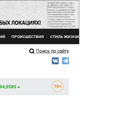
ИЙ
ПРОИСШЕСТВИЯ
СТИЛЬ ЖИЗНИ
Поиск по сайту
 94,0585