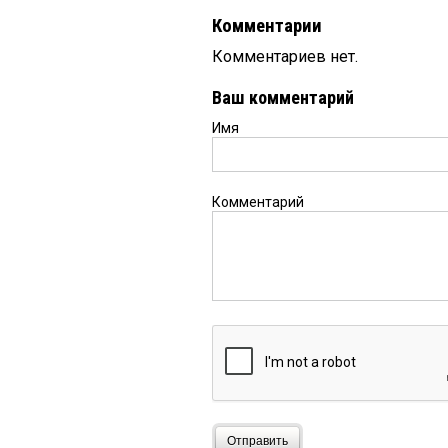
Комментарии
Комментариев нет.
Ваш комментарий
Имя
Комментарий
Отправить