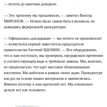
— вплоть до шантажа доходило.
— Эту проблему мы прошляпили, — заметил Виктор
МИРОНОВ. — Нужно было самим бить в колокола, не
дожидаясь федеральной прокуратуры.
— Официально докладываю — мы ничего не прошляпили!
— возмутился первый заместитель председателя
правительства Евгений ВДОВИН. — Все оборудование,
что к нам поступало, мы проверяли, предъявляли претензии
в соответствующем виде и требовали замены. Мы, конечно,
не предполагали, что идет массовое облапошивание
населения. Мы работали в рамках своих задач. Прокуратура
как раз на основе наших материалов и зашевелилась.
Именно поэтому к нам претензий нет. Мы изначально
делали все как положено.