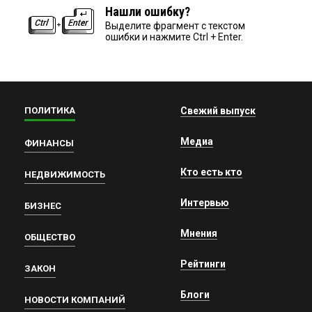
Нашли ошибку?
Выделите фрагмент с текстом
ошибки и нажмите Ctrl + Enter.
ПОЛИТИКА
Свежий выпуск
Медиа
ФИНАНСЫ
Кто есть кто
НЕДВИЖИМОСТЬ
Интервью
БИЗНЕС
Мнения
ОБЩЕСТВО
Рейтинги
ЗАКОН
Блоги
НОВОСТИ КОМПАНИЙ