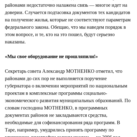
районами недостаточно налажена связь — многое идет на
доверии. Случается подтасовка документов тех кандидатов
на получение жилья, которые не соответствуют параметрам
федерального закона. Обещаю, что мы наведем порядок в
этом вопросе, и те, кто на это пошел, будут серьезно
наказаны.
«Мы свое оборудование не прошляпили!»
Секретарь совета Александр МОТНЕНКО отметил, что
районами до сих пор не выполняется поручение
губернатора о включении мероприятий по национальным
проектам в комплексные программы социально-
экономического развития муниципальных образований. По
словам господина МОТНЕНКО, в программных
документах районов не закладываются средства,
необходимые для софинансирования ряда программ. В
Таре, например, умудрились принять программу по