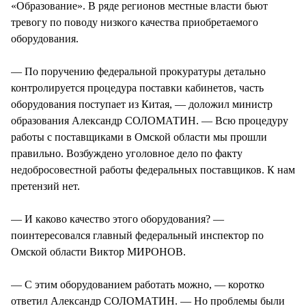
«Образование». В ряде регионов местные власти бьют
тревогу по поводу низкого качества приобретаемого
оборудования.
— По поручению федеральной прокуратуры детально
контролируется процедура поставки кабинетов, часть
оборудования поступает из Китая, — доложил министр
образования Александр СОЛОМАТИН. — Всю процедуру
работы с поставщиками в Омской области мы прошли
правильно. Возбуждено уголовное дело по факту
недобросовестной работы федеральных поставщиков. К нам
претензий нет.
— И каково качество этого оборудования? —
поинтересовался главный федеральный инспектор по
Омской области Виктор МИРОНОВ.
— С этим оборудованием работать можно, — коротко
ответил Александр СОЛОМАТИН. — Но проблемы были