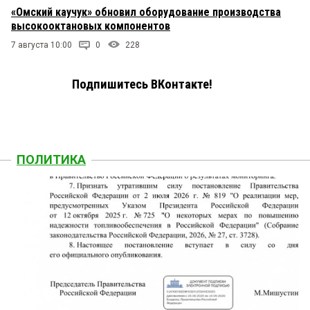
«Омский каучук» обновил оборудование производства
высокооктановых компонентов
7 августа 10:00
0
228
Подпишитесь ВКонтакте!
ПОЛИТИКА