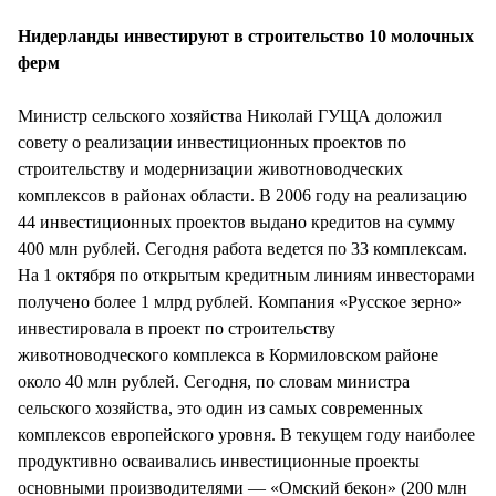
СТИЛЬ ЖИЗНИ
Нидерланды инвестируют в строительство 10 молочных
ферм
Министр сельского хозяйства Николай ГУЩА доложил
совету о реализации инвестиционных проектов по
строительству и модернизации животноводческих
комплексов в районах области. В 2006 году на реализацию
44 инвестиционных проектов выдано кредитов на сумму
400 млн рублей. Сегодня работа ведется по 33 комплексам.
На 1 октября по открытым кредитным линиям инвесторами
получено более 1 млрд рублей. Компания «Русское зерно»
инвестировала в проект по строительству
животноводческого комплекса в Кормиловском районе
около 40 млн рублей. Сегодня, по словам министра
сельского хозяйства, это один из самых современных
комплексов европейского уровня. В текущем году наиболее
продуктивно осваивались инвестиционные проекты
основными производителями — «Омский бекон» (200 млн