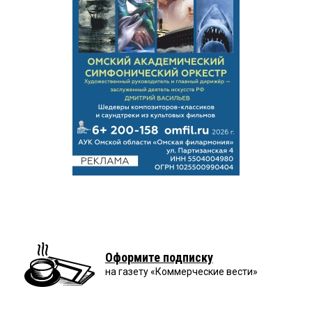
Оформите подписку
на газету «Коммерческие вести»