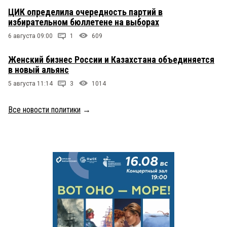
ЦИК определила очередность партий в
избирательном бюллетене на выборах
6 августа 09:00
1
609
Женский бизнес России и Казахстана объединяется
в новый альянс
5 августа 11:14
3
1014
Все новости политики
→