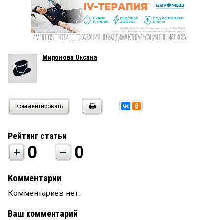
Миронова Оксана
Комментировать
Рейтинг статьи
0
0
Комментарии
Комментариев нет.
Ваш комментарий