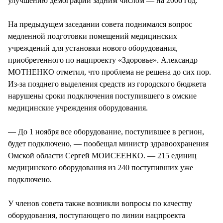
улучшению демографии задним числом — на 2006 год.
На предыдущем заседании совета поднимался вопрос
медленной подготовки помещений медицинских
учреждений для установки нового оборудования,
приобретенного по нацпроекту «Здоровье». Александр
МОТНЕНКО отметил, что проблема не решена до сих пор.
Из-за позднего выделения средств из городского бюджета
нарушены сроки подключения поступившего в омские
медицинские учреждения оборудования.
— До 1 ноября все оборудование, поступившее в регион,
будет подключено, — пообещал министр здравоохранения
Омской области Сергей МОИСЕЕНКО. — 215 единиц
медицинского оборудования из 240 поступивших уже
подключено.
У членов совета также возникли вопросы по качеству
оборудования, поступающего по линии нацпроекта