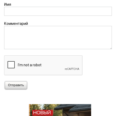
Имя
Комментарий
Отправить