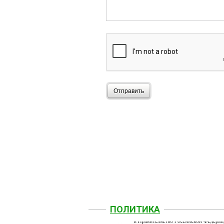
Отправить
ПОЛИТИКА