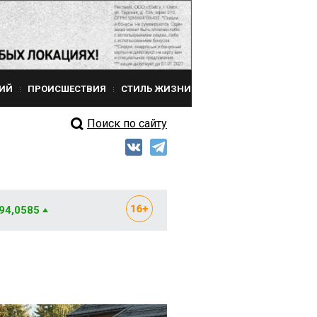
ИЙ
ПРОИСШЕСТВИЯ
СТИЛЬ ЖИЗНИ
Поиск по сайту
 94,0585