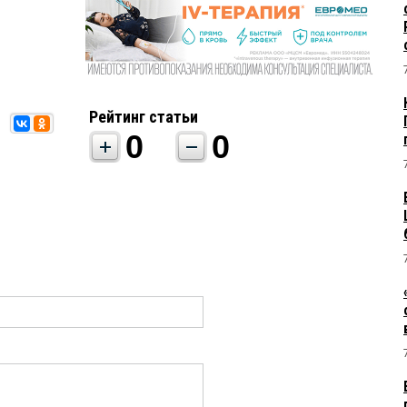
Рейтинг статьи
0
0