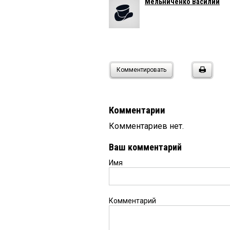
Мельниченко Василий
Комментировать
Комментарии
Комментариев нет.
Ваш комментарий
Имя
Комментарий