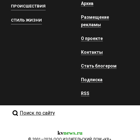
Архив
ПРОИСШЕСТВИЯ
Размещение
СТИЛЬ ЖИЗНИ
рекламы
О проекте
Контакты
Стать блогером
Подписка
RSS
Поиск по сайту
kv
news.ru
©
2001—2026
ООО ИЗДАТЕЛЬСКИЙ ДОМ «КВ».