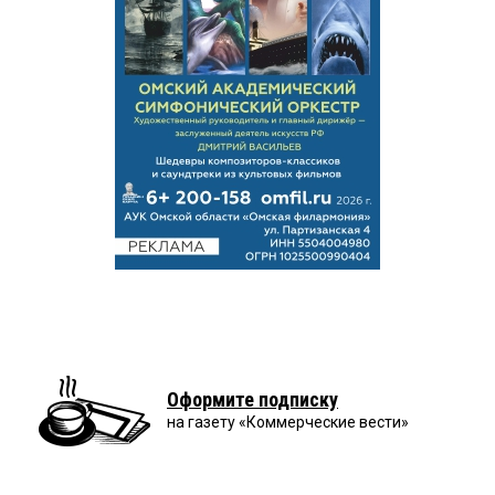
Оформите подписку
на газету «Коммерческие вести»