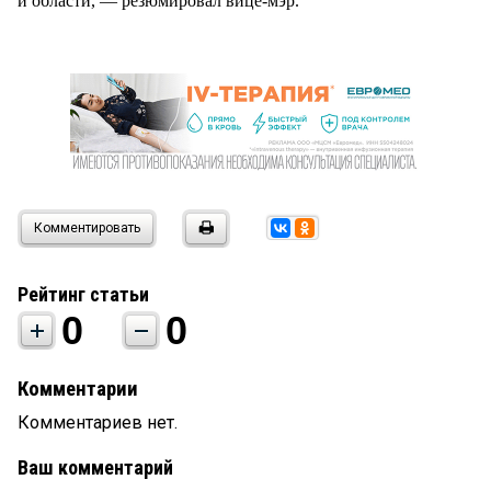
и области, — резюмировал вице-мэр.
Комментировать
Рейтинг статьи
0
0
Комментарии
Комментариев нет.
Ваш комментарий