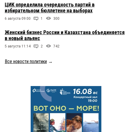
ЦИК определила очередность партий в
избирательном бюллетене на выборах
6 августа 09:00
1
300
Женский бизнес России и Казахстана объединяется
в новый альянс
5 августа 11:14
2
742
Все новости политики
→