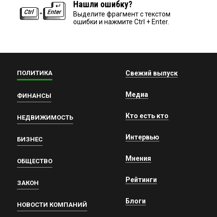
Нашли ошибку?
Выделите фрагмент с текстом
ошибки и нажмите Ctrl + Enter.
ПОЛИТИКА
Свежий выпуск
Медиа
ФИНАНСЫ
Кто есть кто
НЕДВИЖИМОСТЬ
Интервью
БИЗНЕС
Мнения
ОБЩЕСТВО
Рейтинги
ЗАКОН
Блоги
НОВОСТИ КОМПАНИЙ