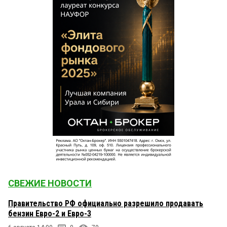
СВЕЖИЕ НОВОСТИ
Правительство РФ официально разрешило продавать
бензин Евро-2 и Евро-3