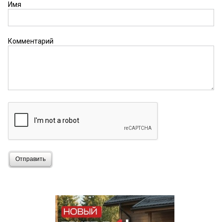
Имя
Комментарий
Отправить