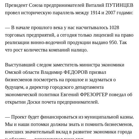
Президент Союза предпринимателей Виталий ПУТИНЦЕВ
провел историческую параллель между 1914 и 2007 годами:
— В начале прошлого века у нас насчитывалось 1028
торговых предприятий, а сегодня только лицензий на право
реализации винно-водочной продукции выдано 950. Так
что рост количества компаний налицо.
Выступавший следом заместитель министра экономики
Омской области Владимир ФЕДОРОВ призвал
бизнесменов посмотреть на прошлое и задуматься о
будущем, а директор городского департамента
экономической политики Евгений ФРЕЗОРГЕР поведал об
открытии Доски почета предпринимателей.
— Проект будет финансироваться из муниципальной казны.
Мы и наши потомки должны знать и помнить бизнесменов,
внесших значительный вклад в развитие экономики города