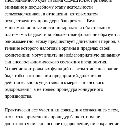
апелляционного суда Татьяна СЕМЕНОВА привлекла
внимание к досудебному этапу деятельности
сельхоздолжников, в отношении которых затем
осуществляются процедуры банкротства. Ведь
многомиллионные долги по зарплате и обязательным
платежам в бюджет и внебюджетные фонды не образуются
одномоментно, этому предшествует длительный период, в
течение которого налоговые органы в пределах своей
компетенции могут влиять на неблагоприятную динамику
финансово-экономического состояния предприятия.
Усиление контрольных функций на этом этапе позволило
бы, чтобы в отношении предприятий-должников
действительно осуществлялись меры финансового
оздоровления, а не только процедура конкурсного
производства.
Практически все участники совещания согласились с тем,
что в ходе применения процедур банкротства не
достигаются ни финансовое оздоровление, ни сохранение