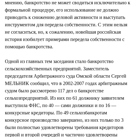
мнению, банкротство не может сводиться исключительно к
формальной процедуре, его использование не должно
приводить к снижению деловой активности и выступать
инструментом для передела собственности. С этим нельзя
не согласиться, но, к сожалению, новейшая российская
история изобилует примерами передела собственности с
помощью банкротства.
Одной из главных тем заседания стало банкротство
сельскохозяйственных предприятий. Заместитель
председателя Арбитражного суда Омской области Сергей
МЕЛЬНИК сообщил, что в 2002-2007 годах арбитражным
судом было рассмотрено 117 дел о банкротстве
сельхозпредприятий. Из них по 61 должнику заявителем
выступила ФНС, по 40 — сами должники и по 16 —
конкурсные кредиторы. По 49 сельхозбанкротам
конкурсное производство завершено, из них только по 3
были полностью удовлетворены требования кредиторов
первой и второй очередей и частично удовлетворены