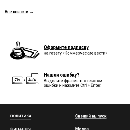
Все новости
→
Оформите подписку
на газету «Коммерческие вести»
Нашли ошибку?
Выделите фрагмент с текстом
ошибки и нажмите Ctrl + Enter.
ПОЛИТИКА
Свежий выпуск
Медиа
ФИНАНСЫ