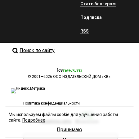
Стать блогером
Подписка
RSS
Поиск по сайту
kv
news.ru
©
2001—2026
ООО ИЗДАТЕЛЬСКИЙ ДОМ «КВ».
Политика конфиденциальности
Мы используем файлы cookie для улучшения работы
сайта.
Подробнее
Разработка сайта
Принимаю