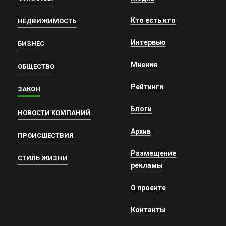
Кто есть кто
НЕДВИЖИМОСТЬ
Интервью
БИЗНЕС
Мнения
ОБЩЕСТВО
Рейтинги
ЗАКОН
Блоги
НОВОСТИ КОМПАНИЙ
Архив
ПРОИСШЕСТВИЯ
Размещение
СТИЛЬ ЖИЗНИ
рекламы
О проекте
Контакты