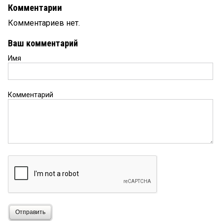
Комментарии
Комментариев нет.
Ваш комментарий
Имя
Комментарий
Отправить