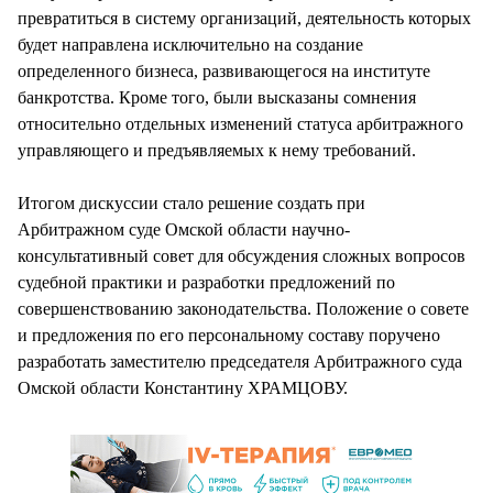
превратиться в систему организаций, деятельность которых
будет направлена исключительно на создание
определенного бизнеса, развивающегося на институте
банкротства. Кроме того, были высказаны сомнения
относительно отдельных изменений статуса арбитражного
управляющего и предъявляемых к нему требований.
Итогом дискуссии стало решение создать при
Арбитражном суде Омской области научно-
консультативный совет для обсуждения сложных вопросов
судебной практики и разработки предложений по
совершенствованию законодательства. Положение о совете
и предложения по его персональному составу поручено
разработать заместителю председателя Арбитражного суда
Омской области Константину ХРАМЦОВУ.