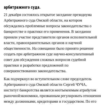
СТИЛЬ ЖИЗНИ
арбитражного суда.
21 декабря состоялось открытое заседание президиума
Арбитражного суда Омской области, на котором
обсуждались проблемные вопросы законодательства о
банкротстве и практики его применения. В заседании
приняли участие представители органов исполнительной
власти, правоохранительных органов и научной
общественности. На совещании было принято решение
создать при арбитражном суде научно-консультативный
совет для обсуждения сложных вопросов судебной
практики и разработки предложений по
совершенствованию законодательства.
Как подчеркнул во вступительном слове председатель
Арбитражного суда Омской области Сергей ЧУЧА,
институт банкротства является неотъемлемым атрибутом
рыночнойэкономики, призванным регулировать отношения
между должниками, кредиторами и государством. По его