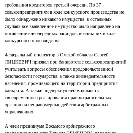
требования кредиторов третьей очереди. По 37
сельхозпредприятиям в ходе конкурсного производства не
было обнаружено никакого имущества, в остальных
случаях все выявленное имущество было направлено на
погашение внеочередных расходов, возникших в ходе
конкурсного производства.
Федеральный инспектор в Омской области Сергей
ЛИЦКЕВИЧ призвал при банкротстве сельхозпредприятий
учитывать вопросы обеспечения продовольственной
безопасности государства, а также жизнедеятельности
населения, проживающего на территории предприятия-
банкрота. А также подчеркнул необходимость
своевременного реагирования правоохранительных
органов на неправомерные действия арбитражных
управляющих.
А член президиума Восьмого арбитражного