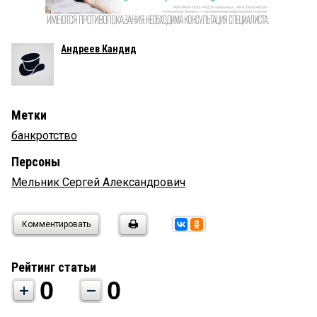
Андреев Кандид
Метки
банкротство
Персоны
Мельник Сергей Александрович
Комментировать
Рейтинг статьи
0
0