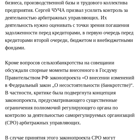
бизнеса, производственной базы и трудового коллектива
предприятия. Сергей ЧУЧА призвал усилить контроль за
деятельностью арбитражных управляющих. Их
деятельность нужно оценивать с точки зрения погашения
задолженности перед кредиторами, в первую очередь перед
кредиторами второй очереди, бюджетом и внебюджетными
фондами.
Кроме вопросов сельхозбанкротства на совещании
обсуждали спорные моменты внесенного в Госдуму
Правительством РФ законопроекта «О внесении изменений
в Федеральный закон „О несостоятельности (банкротстве)“.
В частности, критике была подвергнута концепция
законопроекта, предусматривающего существенные
ограничения полномочий регулирующего органа по
контролю за деятельностью саморегулируемых организаций
(СРО) арбитражных управляющих.
В случае принятия этого законопроекта СРО могут