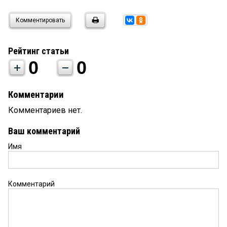
Комментировать
Рейтинг статьи
0
0
Комментарии
Комментариев нет.
Ваш комментарий
Имя
Комментарий