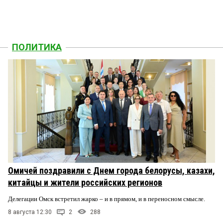
ПОЛИТИКА
Омичей поздравили с Днем города белорусы, казахи,
китайцы и жители российских регионов
Делегации Омск встретил жарко – и в прямом, и в переносном смысле.
8 августа 12:30
2
288