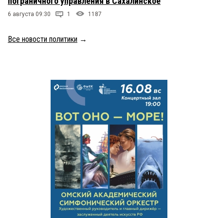
пограничного управления в Сахалинское
6 августа 09:30
1
1187
Все новости политики
→