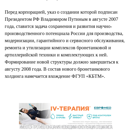
Перед корпорацией, указ о создании которой подписан
Президентом РФ Владимиром Путиным в августе 2007
года, ставится задача сохранения и развития научно-
производственного потенциала России для производства,
модернизации, гарантийного и сервисного обслуживания,
ремонта и утилизации комплексов бронетанковой и
артиллерийской техники и комплектующих к ней.
Формирование новой структуры должно завершиться к
августу 2008 года. В состав нового бронетанкового
холдинга намечается вхождение ФГУП «КБТМ».