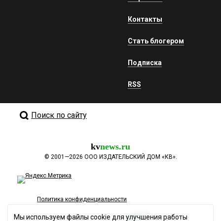
Контакты
Стать блогером
Подписка
RSS
Поиск по сайту
kv
news.ru
©
2001—2026
ООО ИЗДАТЕЛЬСКИЙ ДОМ «КВ».
Политика конфиденциальности
Мы используем файлы cookie для улучшения работы