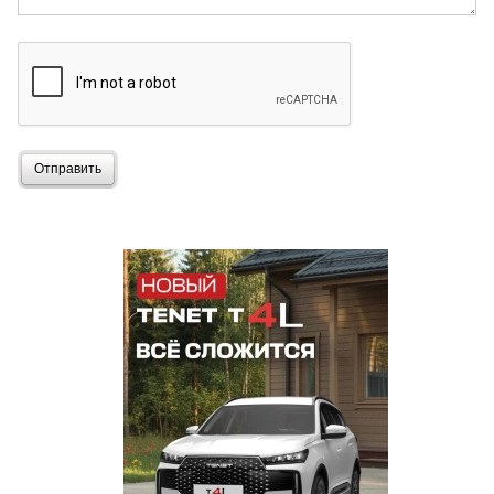
Отправить