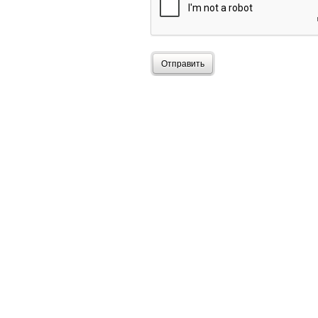
Отправить