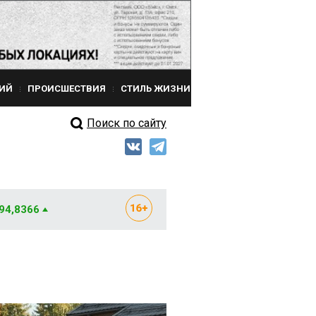
ИЙ
ПРОИСШЕСТВИЯ
СТИЛЬ ЖИЗНИ
Поиск по сайту
 94,8366