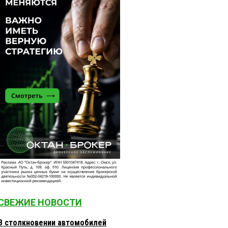
СВЕЖИЕ НОВОСТИ
В столкновении автомобилей