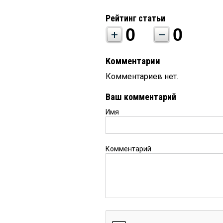
Рейтинг статьи
0
0
Комментарии
Комментариев нет.
Ваш комментарий
Имя
Комментарий