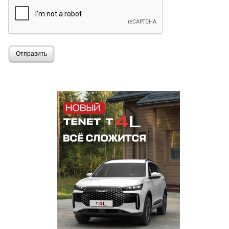
Отправить