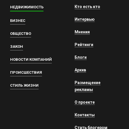
Кто есть кто
НЕДВИЖИМОСТЬ
Интервью
БИЗНЕС
Мнения
ОБЩЕСТВО
Рейтинги
ЗАКОН
Блоги
НОВОСТИ КОМПАНИЙ
Архив
ПРОИСШЕСТВИЯ
Размещение
СТИЛЬ ЖИЗНИ
рекламы
О проекте
Контакты
Стать блогером