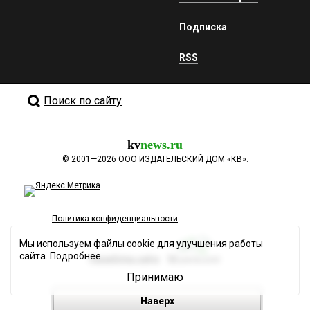
Подписка
RSS
Поиск по сайту
kv
news.ru
©
2001—2026
ООО ИЗДАТЕЛЬСКИЙ ДОМ «КВ».
Политика конфиденциальности
Мы используем файлы cookie для улучшения работы
сайта.
Подробнее
Разработка сайта
Принимаю
Наверх