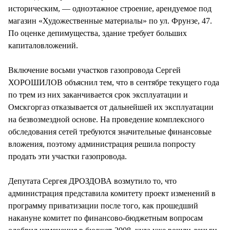
историческим, — одноэтажное строение, арендуемое под
магазин «Художественные материалы» по ул. Фрунзе, 47.
По оценке депимущества, здание требует больших
капиталовложений.
Включение восьми участков газопровода Сергей
ХОРОШИЛОВ объяснил тем, что в сентябре текущего года
по трем из них заканчивается срок эксплуатации и
Омскгоргаз отказывается от дальнейшей их эксплуатации
на безвозмездной основе. На проведение комплексного
обследования сетей требуются значительные финансовые
вложения, поэтому администрация решила попросту
продать эти участки газопровода.
Депутата Сергея ДРОЗДОВА возмутило то, что
администрация представила комитету проект изменений в
программу приватизации после того, как прошедший
накануне комитет по финансово-бюджетным вопросам