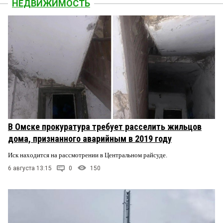
НЕДВИЖИМОСТЬ
В Омске прокуратура требует расселить жильцов
дома, признанного аварийным в 2019 году
Иск находится на рассмотрении в Центральном райсуде.
6 августа 13:15
0
150