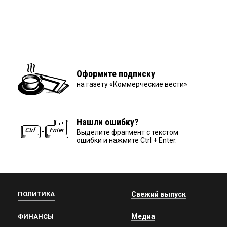
Оформите подписку
на газету «Коммерческие вести»
Нашли ошибку?
Выделите фрагмент с текстом
ошибки и нажмите Ctrl + Enter.
ПОЛИТИКА
Свежий выпуск
Медиа
ФИНАНСЫ