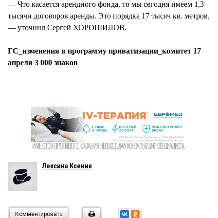
— Что касается арендного фонда, то мы сегодня имеем 1,3
тысячи договоров аренды. Это порядка 17 тысяч кв. метров,
— уточнил Сергей ХОРОШИЛОВ.
ГС_изменения в программу приватизации_комитет 17
апреля 3 000 знаков
Лексина Ксения
Комментировать