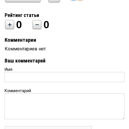
Рейтинг статьи
0
0
Комментарии
Комментариев нет.
Ваш комментарий
Имя
Комментарий