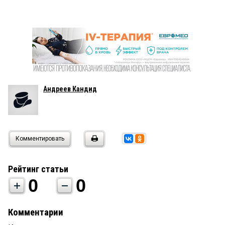
Андреев Кандид
Комментировать
Рейтинг статьи
0
0
Комментарии