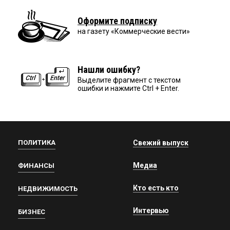
Оформите подписку
на газету «Коммерческие вести»
Нашли ошибку?
Выделите фрагмент с текстом
ошибки и нажмите Ctrl + Enter.
ПОЛИТИКА
Свежий выпуск
Медиа
ФИНАНСЫ
Кто есть кто
НЕДВИЖИМОСТЬ
Интервью
БИЗНЕС