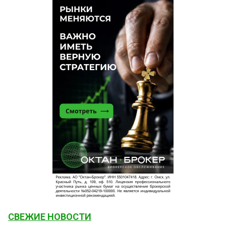
СВЕЖИЕ НОВОСТИ