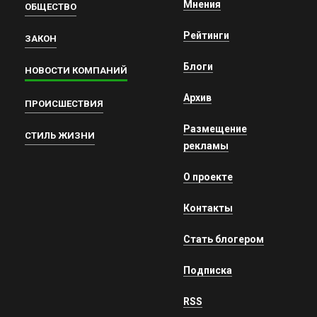
Мнения
ОБЩЕСТВО
Рейтинги
ЗАКОН
Блоги
НОВОСТИ КОМПАНИЙ
Архив
ПРОИСШЕСТВИЯ
Размещение
СТИЛЬ ЖИЗНИ
рекламы
О проекте
Контакты
Стать блогером
Подписка
RSS