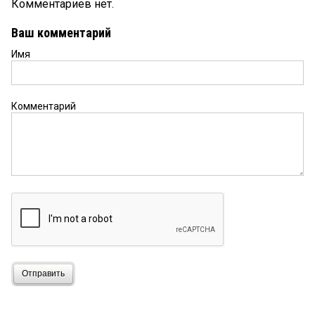
Комментариев нет.
Ваш комментарий
Имя
Комментарий
Отправить