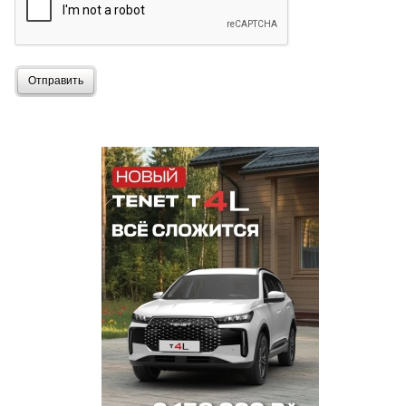
Отправить