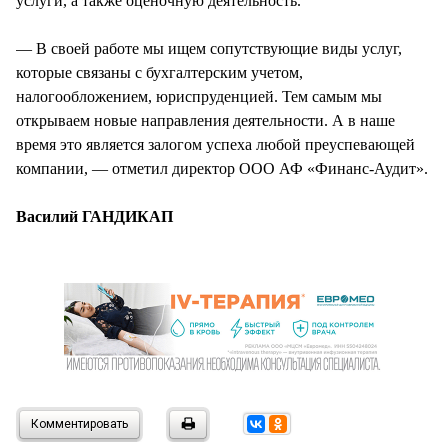
услуги, а также оценочную деятельность.
— В своей работе мы ищем сопутствующие виды услуг,
которые связаны с бухгалтерским учетом,
налогообложением, юриспруденцией. Тем самым мы
открываем новые направления деятельности. А в наше
время это является залогом успеха любой преуспевающей
компании, — отметил директор ООО АФ «Финанс-Аудит».
Василий ГАНДИКАП
Комментировать