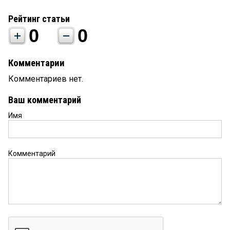
Рейтинг статьи
0
0
Комментарии
Комментариев нет.
Ваш комментарий
Имя
Комментарий