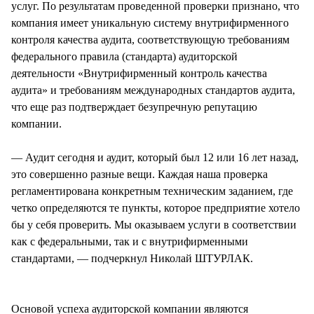
услуг. По результатам проведенной проверки признано, что
компания имеет уникальную систему внутрифирменного
контроля качества аудита, соответствующую требованиям
федерального правила (стандарта) аудиторской
деятельности «Внутрифирменный контроль качества
аудита» и требованиям международных стандартов аудита,
что еще раз подтверждает безупречную репутацию
компании.
— Аудит сегодня и аудит, который был 12 или 16 лет назад,
это совершенно разные вещи. Каждая наша проверка
регламентирована конкретным техническим заданием, где
четко определяются те пункты, которое предприятие хотело
бы у себя проверить. Мы оказываем услуги в соответствии
как с федеральными, так и с внутрифирменными
стандартами, — подчеркнул Николай ШТУРЛАК.
Основой успеха аудиторской компании являются