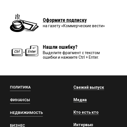
Оформите подписку
на газету «Коммерческие вести»
Нашли ошибку?
Выделите фрагмент с текстом
ошибки и нажмите Ctrl + Enter.
ПОЛИТИКА
Свежий выпуск
Медиа
ФИНАНСЫ
Кто есть кто
НЕДВИЖИМОСТЬ
Интервью
БИЗНЕС