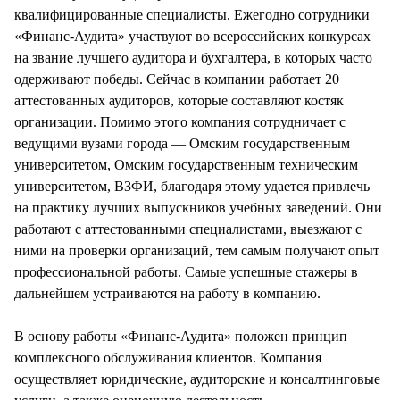
квалифицированные специалисты. Ежегодно сотрудники
«Финанс-Аудита» участвуют во всероссийских конкурсах
на звание лучшего аудитора и бухгалтера, в которых часто
одерживают победы. Сейчас в компании работает 20
аттестованных аудиторов, которые составляют костяк
организации. Помимо этого компания сотрудничает с
ведущими вузами города — Омским государственным
университетом, Омским государственным техническим
университетом, ВЗФИ, благодаря этому удается привлечь
на практику лучших выпускников учебных заведений. Они
работают с аттестованными специалистами, выезжают с
ними на проверки организаций, тем самым получают опыт
профессиональной работы. Самые успешные стажеры в
дальнейшем устраиваются на работу в компанию.
В основу работы «Финанс-Аудита» положен принцип
комплексного обслуживания клиентов. Компания
осуществляет юридические, аудиторские и консалтинговые