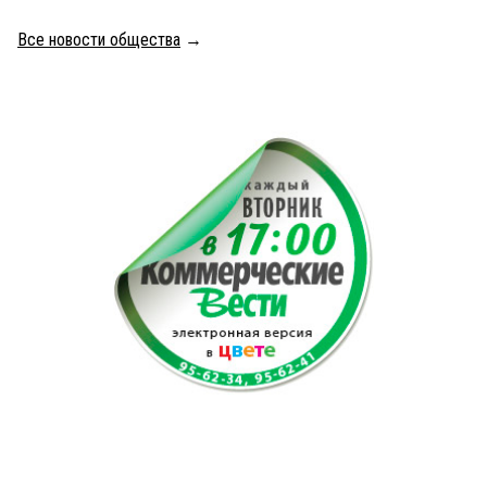
Все новости общества
→