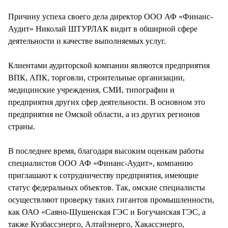
СТИЛЬ ЖИЗНИ
Причину успеха своего дела директор ООО АФ «Финанс-
Аудит» Николай ШТУРЛАК видит в обширной сфере
деятельности и качестве выполняемых услуг.
Клиентами аудиторской компании являются предприятия
ВПК, АПК, торговли, строительные организации,
медицинские учреждения, СМИ, типографии и
предприятия других сфер деятельности. В основном это
предприятия не Омской области, а из других регионов
страны.
В последнее время, благодаря высоким оценкам работы
специалистов ООО АФ «Финанс-Аудит», компанию
приглашают к сотрудничеству предприятия, имеющие
статус федеральных объектов. Так, омские специалисты
осуществляют проверку таких гигантов промышленности,
как ОАО «Саяно-Шушенская ГЭС и Богучанская ГЭС, а
также Кузбассэнерго, Алтайэнерго, Хакассэнерго,