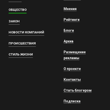
Мнения
ОБЩЕСТВО
Рейтинги
ЗАКОН
Блоги
НОВОСТИ КОМПАНИЙ
Архив
ПРОИСШЕСТВИЯ
Размещение
СТИЛЬ ЖИЗНИ
рекламы
О проекте
Контакты
Стать блогером
Подписка