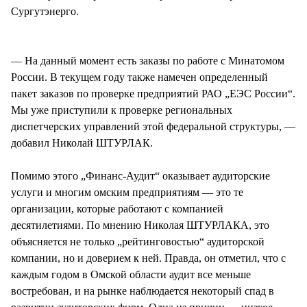
Сургутэнерго.
— На данный момент есть заказы по работе с Минатомом
России. В текущем году также намечен определенный
пакет заказов по проверке предприятий РАО „ЕЭС России“.
Мы уже приступили к проверке региональных
диспетчерских управлений этой федеральной структуры, —
добавил Николай ШТУРЛАК.
Помимо этого „Финанс-Аудит“ оказывает аудиторские
услуги и многим омским предприятиям — это те
организации, которые работают с компанией
десятилетиями. По мнению Николая ШТУРЛАКА, это
объясняется не только „рейтинговостью“ аудиторской
компании, но и доверием к ней. Правда, он отметил, что с
каждым годом в Омской области аудит все меньше
востребован, и на рынке наблюдается некоторый спад в