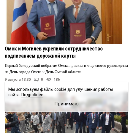
Омск и Могилев укрепили сотрудничество
подписанием дорожной карты
Первый белорусский побратим Омска приехал в лице своего руководства
на День города Омска и День Омской области.
9 августа 13:30
0
186
Мы используем файлы cookie для улучшения работы
сайта.
Подробнее
Принимаю