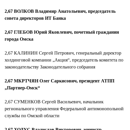
2,67 ВОЛКОВ Владимир Анатольевич, председатель
совета директоров ИТ Банка
2,67 ГЛЕБОВ Юрий Яковлевич, почетный гражданин
города Омска
2,67 КАЛИНИН Сергей Петрович, генеральный директор
холдинговой компании „Акция“, председатель комитета по
законодательству Законодательного собрания
2,67 МКРТЧЯН Олег Саркисович, президент АТПП
„Партнер-Омск“
2,67 СУМЕНКОВ Сергей Васильевич, начальник
регионального управления Федеральной антимонопольной
службы по Омской области
2,67 ХОДУС Владислав Викторович, министр