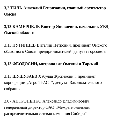
3,2 ТИЛЬ Анатолий Генрихович, главный архитектор
Омска
3,13 КАМЕРЦЕЛЬ Виктор Яковлевич, начальник УВД
Омской области
3,13 ПУТИНЦЕВ Виталий Петрович, президент Омского
областного Союза предпринимателей, депутат горсовета
3,13 ФЕОДОСИЙ, митрополит Омский и Тарский
3,13 ШУШУБАЕВ Хабулда Жуспекович, президент
корпорации „Агро-ТРАСТ“, депутат Законодательного
собрания
3,07 АНТРОПЕНКО Александр Владимирович,
генеральный директор ОАО „Межрегиональная
распределительная сетевая компания Сибири“