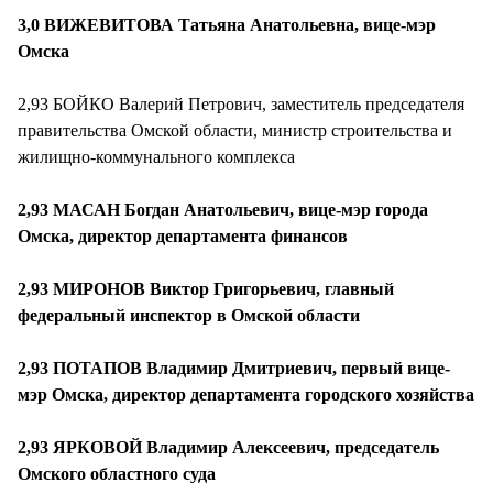
3,0 ВИЖЕВИТОВА Татьяна Анатольевна, вице-мэр
Омска
2,93 БОЙКО Валерий Петрович, заместитель председателя
правительства Омской области, министр строительства и
жилищно-коммунального комплекса
2,93 МАСАН Богдан Анатольевич, вице-мэр города
Омска, директор департамента финансов
2,93 МИРОНОВ Виктор Григорьевич, главный
федеральный инспектор в Омской области
2,93 ПОТАПОВ Владимир Дмитриевич, первый вице-
мэр Омска, директор департамента городского хозяйства
2,93 ЯРКОВОЙ Владимир Алексеевич, председатель
Омского областного суда