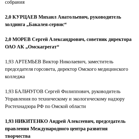
собрания
2,0 КУРЦАЕВ Михаил Анатольевич, руководитель
холдинга „Бакалея-сервис“
2,0 МОРЕВ Сергей Александрович, советник директора
ОАО АК „Омскагрегат“
1,93 АРТЕМЬЕВ Виктор Николаевич, заместитель
председателя горсовета, директор Омского медицинского
колледжа
1,93 БАЛЬЧУГОВ Сергей Филиппович, руководитель
Управления по техническому и экологическому надзору
Ростехнадзора РФ по Омской области
1,93 НИКИТЕНКО Андрей Алексеевич, председатель
правления Международного центра развития
творчества