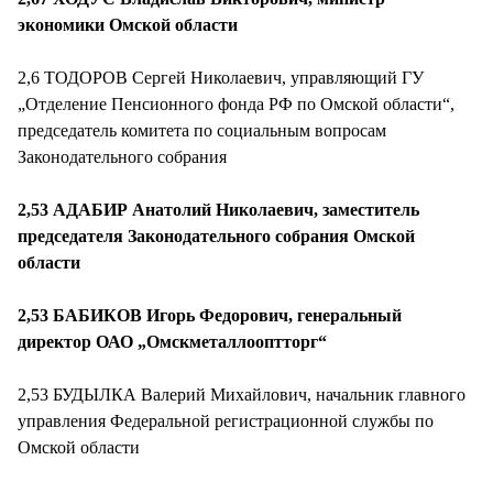
экономики Омской области
2,6 ТОДОРОВ Сергей Николаевич, управляющий ГУ
„Отделение Пенсионного фонда РФ по Омской области“,
председатель комитета по социальным вопросам
Законодательного собрания
2,53 АДАБИР Анатолий Николаевич, заместитель
председателя Законодательного собрания Омской
области
2,53 БАБИКОВ Игорь Федорович, генеральный
директор ОАО „Омскметаллооптторг“
2,53 БУДЫЛКА Валерий Михайлович, начальник главного
управления Федеральной регистрационной службы по
Омской области