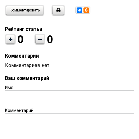
Комментировать
Рейтинг статьи
0
0
Комментарии
Комментариев нет.
Ваш комментарий
Имя
Комментарий