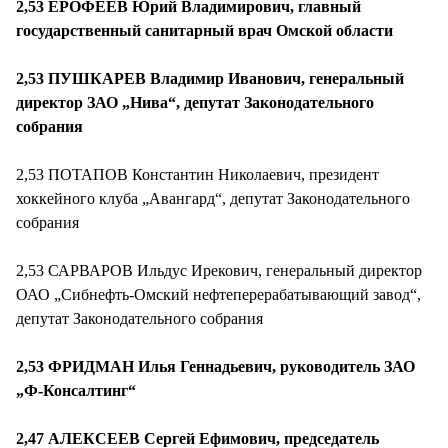
2,53 ЕРОФЕЕВ Юрий Владимирович, главный
государственный санитарный врач Омской области
2,53 ПУШКАРЕВ Владимир Иванович, генеральный
директор ЗАО „Нива“, депутат Законодательного
собрания
2,53 ПОТАПОВ Константин Николаевич, президент
хоккейного клуба „Авангард“, депутат Законодательного
собрания
2,53 САРВАРОВ Ильдус Ирекович, генеральный директор
ОАО „Сибнефть-Омский нефтеперерабатывающий завод“,
депутат Законодательного собрания
2,53 ФРИДМАН Илья Геннадьевич, руководитель ЗАО
„Ф-Консалтинг“
2,47 АЛЕКСЕЕВ Сергей Ефимович, председатель