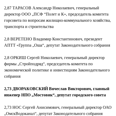
2,87 ТАРАСОВ Александр Николаевич, генеральный
директор ООО „ПСФ “Полет и К», председатель комитета
горсовета по вопросам жилищно-коммунального хозяйства,
транспорта и строительства
2,8 ВЕРЕТЕНО Владимир Константинович, президент
АПТТ «Группа „Оша“, депутат Законодательного собрания
2,8 ОРКИШ Сергей Николаевич, генеральный директор
фирмы „Стройподряд“, председатель комитета по
экономической политике и инвестициям Законодательного
собрания
2,73 ДВОРАКОВСКИЙ Вячеслав Викторович, главный
инженер НПО „Мостовик“, депутат городского совета
2,73 НОС Сергей Анисимович, генеральный директор ОАО
„ОмскВодоканал“, депутат Законодательного собрания