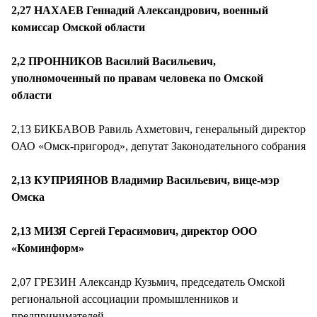
2,27 НАХАЕВ Геннадий Александрович, военный
комиссар Омской области
2,2 ПРОННИКОВ Василий Васильевич,
уполномоченный по правам человека по Омской
области
2,13 БИКБАВОВ Равиль Ахметович, генеральный директор
ОАО «Омск-пригород», депутат Законодательного собрания
2,13 КУПРИЯНОВ Владимир Васильевич, вице-мэр
Омска
2,13 МИЗЯ Сергей Герасимович, директор ООО
«Коминформ»
2,07 ГРЕЗИН Александр Кузьмич, председатель Омской
региональной ассоциации промышленников и
предпринимателей