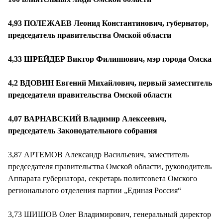
4,93 ПОЛЕЖАЕВ Леонид Константинович, губернатор,
председатель правительства Омской области
4,33 ШРЕЙДЕР Виктор Филиппович, мэр города Омска
4,2 ВДОВИН Евгений Михайлович, первый заместитель
председателя правительства Омской области
4,07 ВАРНАВСКИЙ Владимир Алексеевич,
председатель Законодательного собрания
3,87 АРТЕМОВ Александр Васильевич, заместитель
председателя правительства Омской области, руководитель
Аппарата губернатора, секретарь политсовета Омского
регионального отделения партии „Единая Россия“
3,73 ШИШОВ Олег Владимирович, генеральный директор