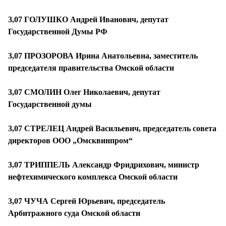
3,07 ГОЛУШКО Андрей Иванович, депутат
Государственной Думы РФ
3,07 ПРОЗОРОВА Ирина Анатольевна, заместитель
председателя правительства Омской области
3,07 СМОЛИН Олег Николаевич, депутат
Государственной думы
3,07 СТРЕЛЕЦ Андрей Васильевич, председатель совета
директоров ООО „Омсквинпром“
3,07 ТРИППЕЛЬ Александр Фридрихович, министр
нефтехимического комплекса Омской области
3,07 ЧУЧА Сергей Юрьевич, председатель
Арбитражного суда Омской области