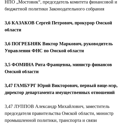
НПО „Мостовик“, председатель комитета финансовой и
бюджетной политики Законодательного собрания
3,6 КАЗАКОВ Сергей Петрович, прокурор Омской
области
3,6 ПОГРЕБНЯК Виктор Маркович, руководитель
Управления ФНС по Омской области
3,5 ФОМИНА Рита Францевна, министр финансов
Омской области
3,47 ГАМБУРГ Юрий Викторович, первый вице-мэр,
директор департамента имущественных отношений
3,47 ЛУППОВ Александр Михайлович, заместитель
председателя правительства Омской области, министр
промышленной политики, транспорта и связи