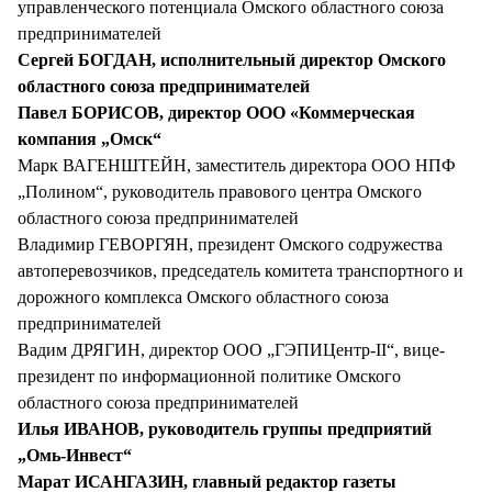
управленческого потенциала Омского областного союза
предпринимателей
Сергей БОГДАН, исполнительный директор Омского
областного союза предпринимателей
Павел БОРИСОВ, директор ООО «Коммерческая
компания „Омск“
Марк ВАГЕНШТЕЙН, заместитель директора ООО НПФ
„Полином“, руководитель правового центра Омского
областного союза предпринимателей
Владимир ГЕВОРГЯН, президент Омского содружества
автоперевозчиков, председатель комитета транспортного и
дорожного комплекса Омского областного союза
предпринимателей
Вадим ДРЯГИН, директор ООО „ГЭПИЦентр-II“, вице-
президент по информационной политике Омского
областного союза предпринимателей
Илья ИВАНОВ, руководитель группы предприятий
„Омь-Инвест“
Марат ИСАНГАЗИН, главный редактор газеты