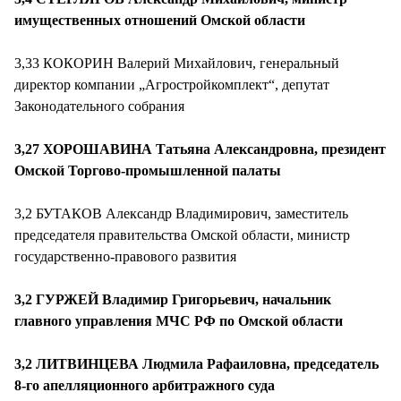
имущественных отношений Омской области
3,33 КОКОРИН Валерий Михайлович, генеральный
директор компании „Агростройкомплект“, депутат
Законодательного собрания
3,27 ХОРОШАВИНА Татьяна Александровна, президент
Омской Торгово-промышленной палаты
3,2 БУТАКОВ Александр Владимирович, заместитель
председателя правительства Омской области, министр
государственно-правового развития
3,2 ГУРЖЕЙ Владимир Григорьевич, начальник
главного управления МЧС РФ по Омской области
3,2 ЛИТВИНЦЕВА Людмила Рафаиловна, председатель
8-го апелляционного арбитражного суда