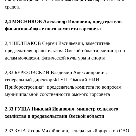
средств
2,4 МЯСНИКОВ Александр Иванович, председатель
финансово-бюджетного комитета горсовета
2,4 ШЕЛПАКОВ Сергей Васильевич, заместитель
председателя правительства Омской области, министр по
делам молодежи, физической культуры и спорта
2,33 БЕРЕЗОВСКИЙ Владимир Александрович,
генеральный директор ФГУП „Омский НИИ
Приборостроения“, председатель комитета по вопросам
муниципальной собственности омского горсовета
2,33 ГУЩА Николай Иванович, министр сельского
хозяйства и продовольствия Омской области
2,33 ЗУГА Игорь Михайлович, генеральный директор ОАО