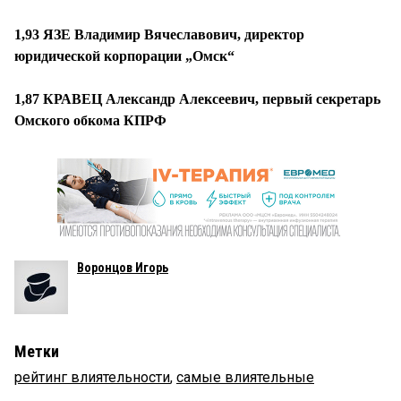
1,93 ЯЗЕ Владимир Вячеславович, директор
юридической корпорации „Омск“
1,87 КРАВЕЦ Александр Алексеевич, первый секретарь
Омского обкома КПРФ
Воронцов Игорь
Метки
рейтинг влиятельности
,
самые влиятельные