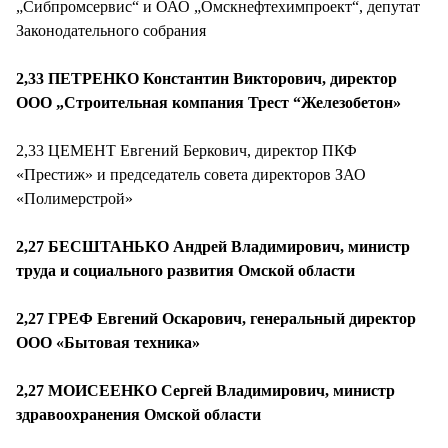
„Сибпромсервис“ и ОАО „Омскнефтехимпроект“, депутат
Законодательного собрания
2,33 ПЕТРЕНКО Константин Викторович, директор
ООО „Строительная компания Трест “Железобетон»
2,33 ЦЕМЕНТ Евгений Беркович, директор ПКФ
«Престиж» и председатель совета директоров ЗАО
«Полимерстрой»
2,27 БЕСШТАНЬКО Андрей Владимирович, министр
труда и социального развития Омской области
2,27 ГРЕФ Евгений Оскарович, генеральный директор
ООО «Бытовая техника»
2,27 МОИСЕЕНКО Сергей Владимирович, министр
здравоохранения Омской области