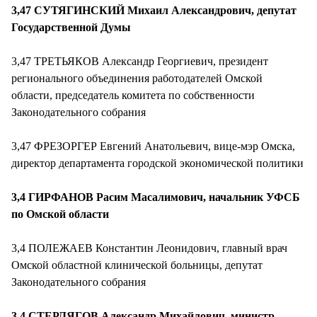
3,47 СУТЯГИНСКИЙ Михаил Александрович, депутат
Государственной Думы
3,47 ТРЕТЬЯКОВ Александр Георгиевич, президент
регионального объединения работодателей Омской
области, председатель комитета по собственности
Законодательного собрания
3,47 ФРЕЗОРГЕР Евгений Анатольевич, вице-мэр Омска,
директор департамента городской экономической политики
3,4 ГИРФАНОВ Расим Масалимович, начальник УФСБ
по Омской области
3,4 ПОЛЕЖАЕВ Константин Леонидович, главный врач
Омской областной клинической больницы, депутат
Законодательного собрания
3,4 СТЕРЛЯГОВ Александр Михайлович, министр