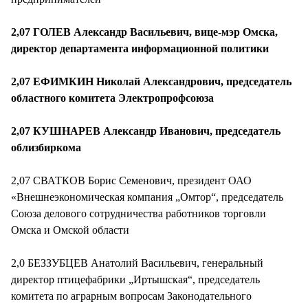
2,07 ГОЛЕВ Александр Васильевич, вице-мэр Омска,
директор департамента информационной политики
2,07 ЕФИМКИН Николай Александрович, председатель
областного комитета Электропрофсоюза
2,07 КУШНАРЕВ Александр Иванович, председатель
облизбиркома
2,07 СВАТКОВ Борис Семенович, президент ОАО
«Внешнеэкономическая компания „Омтор“, председатель
Союза делового сотрудничества работников торговли
Омска и Омской области
2,0 БЕЗЗУБЦЕВ Анатолий Васильевич, генеральный
директор птицефабрики „Иртышская“, председатель
комитета по аграрным вопросам Законодательного