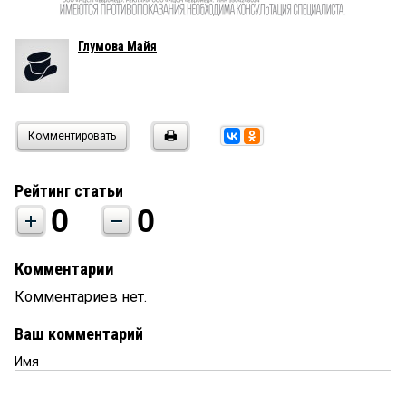
Глумова Майя
Комментировать
Рейтинг статьи
0
0
Комментарии
Комментариев нет.
Ваш комментарий
Имя