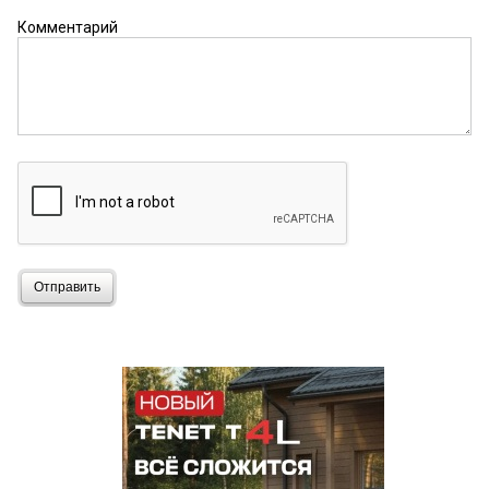
Комментарий
Отправить