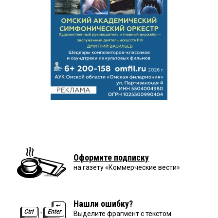
Оформите подписку
на газету «Коммерческие вести»
Нашли ошибку?
Выделите фрагмент с текстом