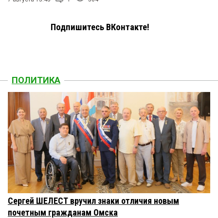
Подпишитесь ВКонтакте!
ПОЛИТИКА
Сергей ШЕЛЕСТ вручил знаки отличия новым
почетным гражданам Омска