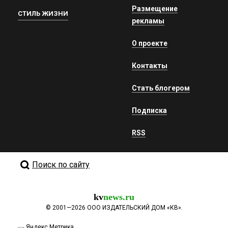
Размещение
СТИЛЬ ЖИЗНИ
рекламы
О проекте
Контакты
Стать блогером
Подписка
RSS
Поиск по сайту
kv
news.ru
©
2001—2026
ООО ИЗДАТЕЛЬСКИЙ ДОМ «КВ».