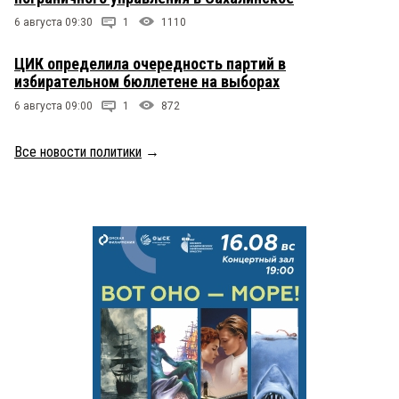
6 августа 09:30
1
1110
ЦИК определила очередность партий в
избирательном бюллетене на выборах
6 августа 09:00
1
872
Все новости политики
→