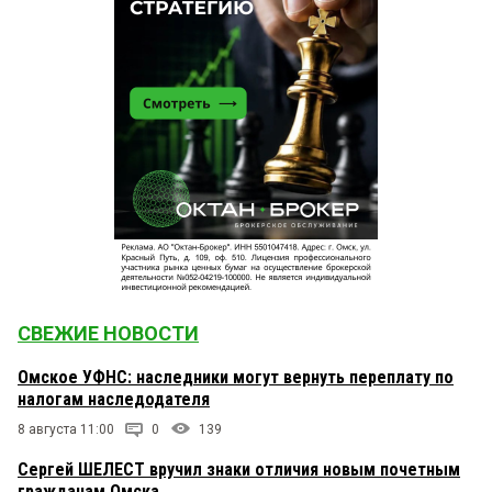
СВЕЖИЕ НОВОСТИ
Омское УФНС: наследники могут вернуть переплату по
налогам наследодателя
8 августа 11:00
0
139
Сергей ШЕЛЕСТ вручил знаки отличия новым почетным
гражданам Омска