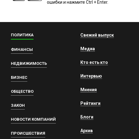
ошибки и нажмите Ctrl + Enter.
ПОЛИТИКА
Свежий выпуск
Медиа
ФИНАНСЫ
Кто есть кто
НЕДВИЖИМОСТЬ
Интервью
БИЗНЕС
Мнения
ОБЩЕСТВО
Рейтинги
ЗАКОН
Блоги
НОВОСТИ КОМПАНИЙ
Архив
ПРОИСШЕСТВИЯ