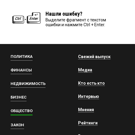
Нашли ошибку?
Выделите фрагмент с текстом
ошибки и нажмите Ctrl + Enter.
ПОЛИТИКА
Свежий выпуск
Медиа
ФИНАНСЫ
Кто есть кто
НЕДВИЖИМОСТЬ
Интервью
БИЗНЕС
Мнения
ОБЩЕСТВО
Рейтинги
ЗАКОН