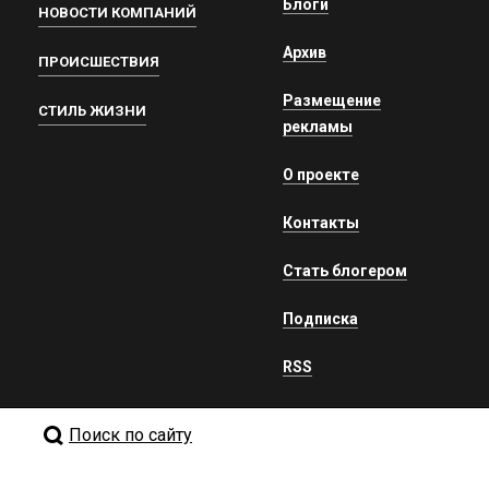
Блоги
НОВОСТИ КОМПАНИЙ
Архив
ПРОИСШЕСТВИЯ
Размещение
СТИЛЬ ЖИЗНИ
рекламы
О проекте
Контакты
Стать блогером
Подписка
RSS
Поиск по сайту