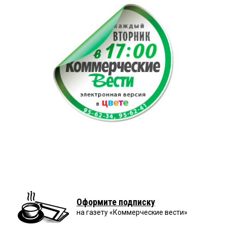
Оформите подписку
на газету «Коммерческие вести»