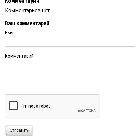
Комментарии
Комментариев нет.
Ваш комментарий
Имя
Комментарий
Отправить