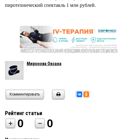
пиротехнический спектакль 1 млн рублей.
Миронова Оксана
Комментировать
Рейтинг статьи
0
0