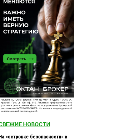
СВЕЖИЕ НОВОСТИ
На «островке безопасности» в