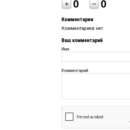
0
0
Комментарии
Комментариев нет.
Ваш комментарий
Имя
Комментарий