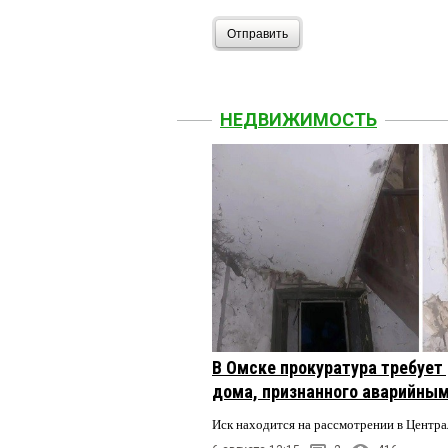
Отправить
НЕДВИЖИМОСТЬ
В Омске прокуратура требует
дома, признанного аварийным
Иск находится на рассмотрении в Центр