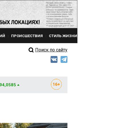
ИЙ
ПРОИСШЕСТВИЯ
СТИЛЬ ЖИЗНИ
Поиск по сайту
 94,0585