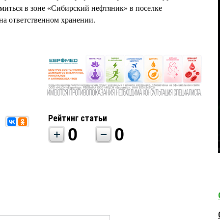
миться в зоне «Сибирский нефтяник» в поселке
 на ответственном хранении.
Рейтинг статьи
0
0