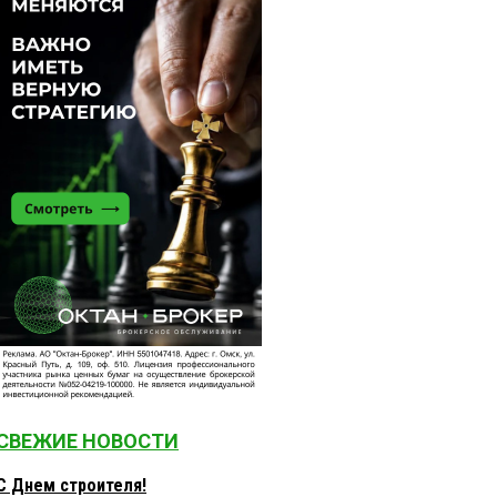
СВЕЖИЕ НОВОСТИ
С Днем строителя!