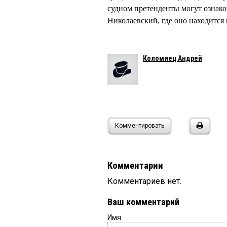
судном претенденты могут ознако
Николаевский, где оно находится
Коломиец Андрей
Комментировать
Комментарии
Комментариев нет.
Ваш комментарий
Имя