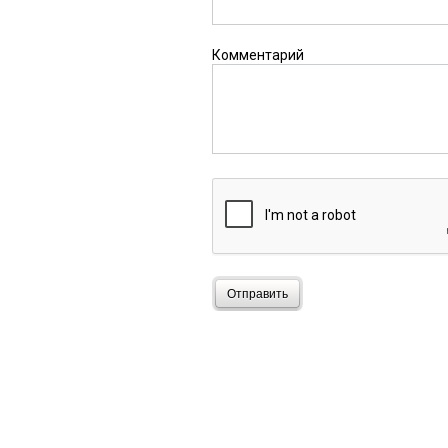
Комментарий
Отправить