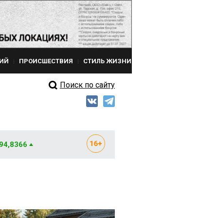
ИЙ
ПРОИСШЕСТВИЯ
СТИЛЬ ЖИЗНИ
Поиск по сайту
 94,8366