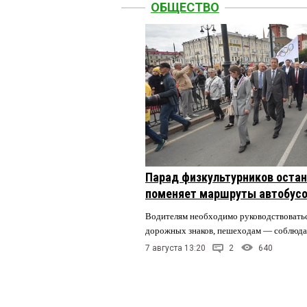
ОБЩЕСТВО
Парад физкультурников остан
поменяет маршруты автобусо
Водителям необходимо руководствовать
дорожных знаков, пешеходам — соблюда
7 августа 13:20
2
640