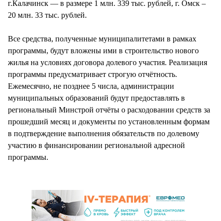
г.Калачинск — в размере 1 млн. 339 тыс. рублей, г. Омск –
20 млн. 33 тыс. рублей.
Все средства, полученные муниципалитетами в рамках
программы, будут вложены ими в строительство нового
жилья на условиях договора долевого участия. Реализация
программы предусматривает строгую отчётность.
Ежемесячно, не позднее 5 числа, администрации
муниципальных образований будут предоставлять в
региональный Минстрой отчёты о расходовании средств за
прошедший месяц и документы по установленным формам
в подтверждение выполнения обязательств по долевому
участию в финансировании региональной адресной
программы.