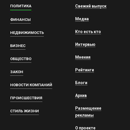
ПОЛИТИКА
Свежий выпуск
Медиа
ФИНАНСЫ
Кто есть кто
НЕДВИЖИМОСТЬ
Интервью
БИЗНЕС
Мнения
ОБЩЕСТВО
Рейтинги
ЗАКОН
Блоги
НОВОСТИ КОМПАНИЙ
Архив
ПРОИСШЕСТВИЯ
Размещение
СТИЛЬ ЖИЗНИ
рекламы
О проекте