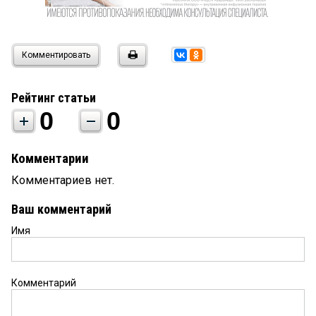
Комментировать
Рейтинг статьи
0
0
Комментарии
Комментариев нет.
Ваш комментарий
Имя
Комментарий