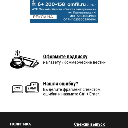
Оформите подписку
на газету «Коммерческие вести»
Нашли ошибку?
Выделите фрагмент с текстом
ошибки и нажмите Ctrl + Enter.
ПОЛИТИКА
Свежий выпуск