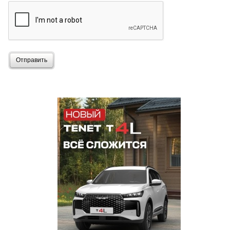
Отправить