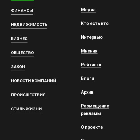
Медиа
ФИНАНСЫ
Кто есть кто
НЕДВИЖИМОСТЬ
Интервью
БИЗНЕС
Мнения
ОБЩЕСТВО
Рейтинги
ЗАКОН
Блоги
НОВОСТИ КОМПАНИЙ
Архив
ПРОИСШЕСТВИЯ
Размещение
СТИЛЬ ЖИЗНИ
рекламы
О проекте