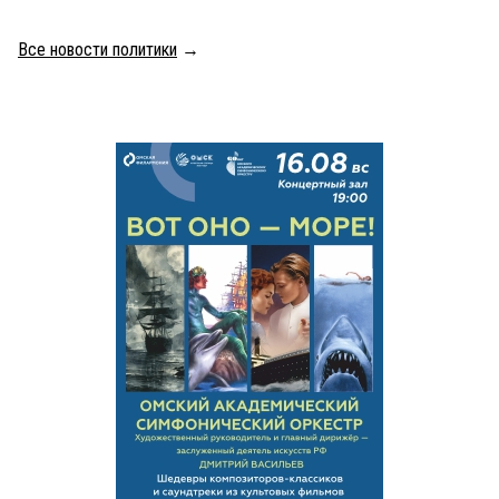
Все новости политики
→