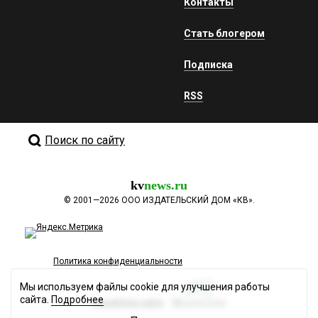
Контакты
Стать блогером
Подписка
RSS
Поиск по сайту
kv
news.ru
©
2001—2026
ООО ИЗДАТЕЛЬСКИЙ ДОМ «КВ».
Политика конфиденциальности
Мы используем файлы cookie для улучшения работы
сайта.
Подробнее
Разработка сайта