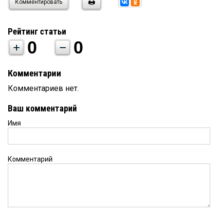
Комментировать
Рейтинг статьи
0
0
Комментарии
Комментариев нет.
Ваш комментарий
Имя
Комментарий