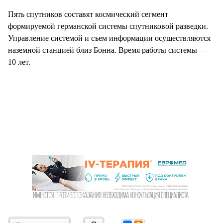
Пять спутников составят космический сегмент
формируемой германской системы спутниковой разведки.
Управление системой и съем информации осуществляются
наземной станцией близ Бонна. Время работы системы —
10 лет.