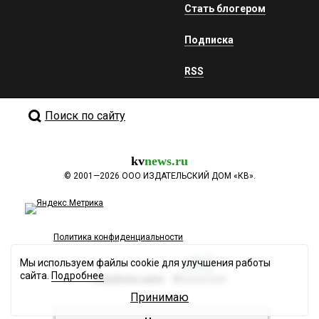
Стать блогером
Подписка
RSS
Поиск по сайту
kv
news.ru
©
2001—2026
ООО ИЗДАТЕЛЬСКИЙ ДОМ «КВ».
Политика конфиденциальности
Мы используем файлы cookie для улучшения работы
сайта.
Подробнее
Разработка сайта
Принимаю