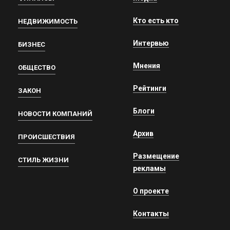
Кто есть кто
НЕДВИЖИМОСТЬ
Интервью
БИЗНЕС
Мнения
ОБЩЕСТВО
Рейтинги
ЗАКОН
Блоги
НОВОСТИ КОМПАНИЙ
Архив
ПРОИСШЕСТВИЯ
Размещение
СТИЛЬ ЖИЗНИ
рекламы
О проекте
Контакты