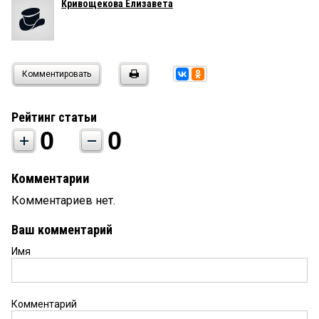
Кривощекова Елизавета
Комментировать
Рейтинг статьи
0
0
Комментарии
Комментариев нет.
Ваш комментарий
Имя
Комментарий