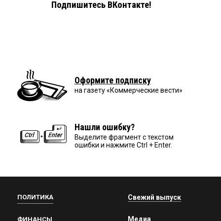
Подпишитесь ВКонтакте!
Оформите подписку
на газету «Коммерческие вести»
Нашли ошибку?
Выделите фрагмент с текстом
ошибки и нажмите Ctrl + Enter.
ПОЛИТИКА
Свежий выпуск
Медиа
ФИНАНСЫ