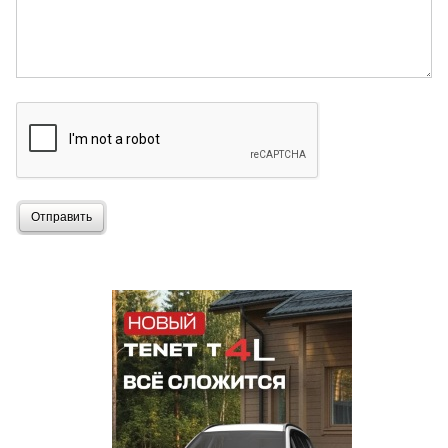
Отправить