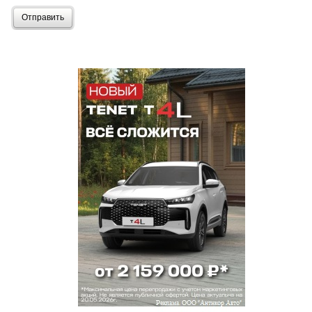
Отправить