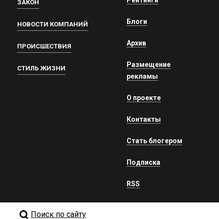
ЗАКОН
Блоги
НОВОСТИ КОМПАНИЙ
Архив
ПРОИСШЕСТВИЯ
Размещение
СТИЛЬ ЖИЗНИ
рекламы
О проекте
Контакты
Стать блогером
Подписка
RSS
Поиск по сайту