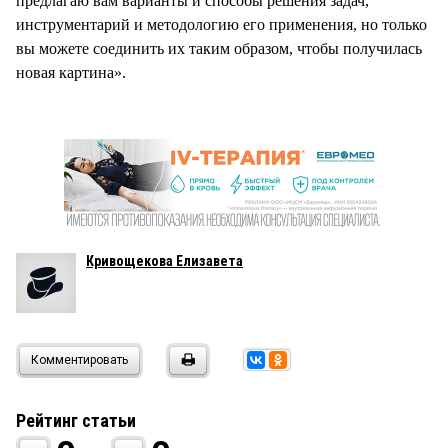
предлагаю вам варианты и способы решения задач,
инструментарий и методологию его применения, но только
вы можете соединить их таким образом, чтобы получилась
новая картина».
Кривощекова Елизавета
Комментировать
Рейтинг статьи