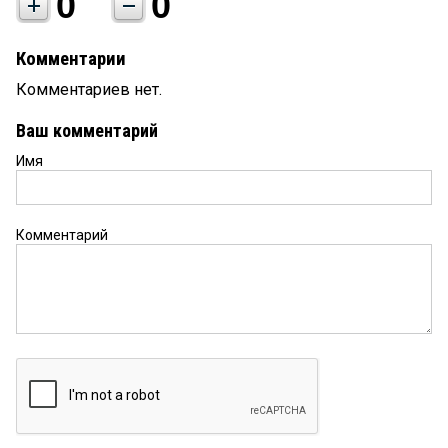
0
0
Комментарии
Комментариев нет.
Ваш комментарий
Имя
Комментарий