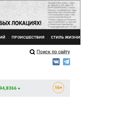
ИЙ
ПРОИСШЕСТВИЯ
СТИЛЬ ЖИЗНИ
Поиск по сайту
 94,8366