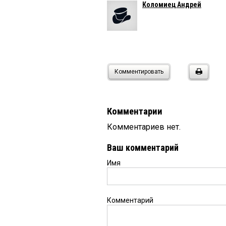
Коломиец Андрей
Комментировать
Комментарии
Комментариев нет.
Ваш комментарий
Имя
Комментарий