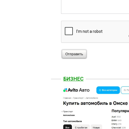
Отправить
БИЗНЕС