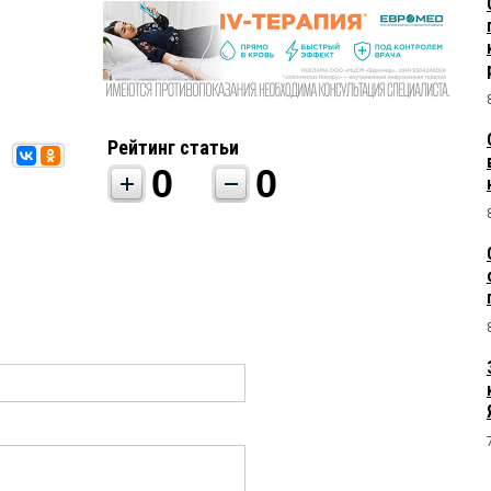
Рейтинг статьи
0
0