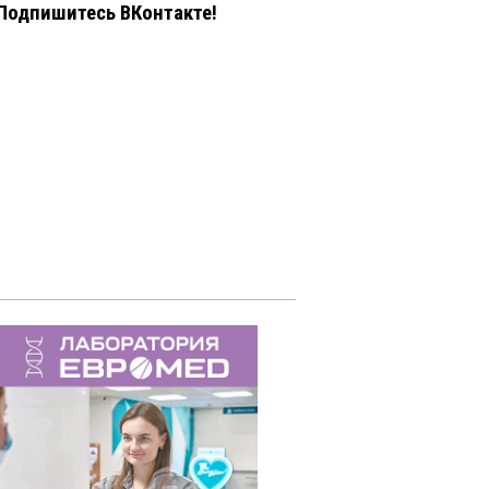
Подпишитесь ВКонтакте!