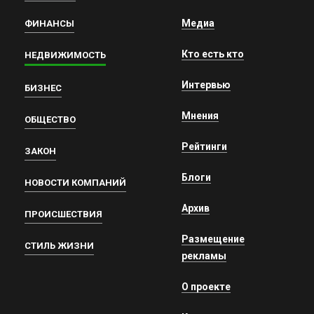
Медиа
ФИНАНСЫ
Кто есть кто
НЕДВИЖИМОСТЬ
Интервью
БИЗНЕС
Мнения
ОБЩЕСТВО
Рейтинги
ЗАКОН
Блоги
НОВОСТИ КОМПАНИЙ
Архив
ПРОИСШЕСТВИЯ
Размещение
СТИЛЬ ЖИЗНИ
рекламы
О проекте