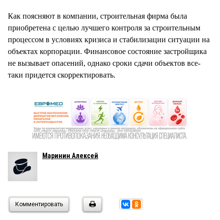
СТИЛЬ ЖИЗНИ
Как поясняют в компании, строительная фирма была
приобретена с целью лучшего контроля за строительным
процессом в условиях кризиса и стабилизации ситуации на
объектах корпорации. Финансовое состояние застройщика
не вызывает опасений, однако сроки сдачи объектов все-
таки придется скорректировать.
Маринин Алексей
Комментировать