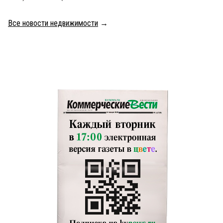
Все новости недвижимости
→