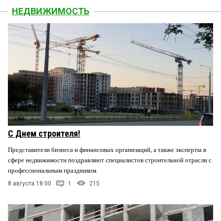
НЕДВИЖИМОСТЬ
С Днем строителя!
Представители бизнеса и финансовых организаций, а также эксперты в
сфере недвижимости поздравляют специалистов строительной отрасли с
профессиональным праздником.
8 августа 18:00
1
215