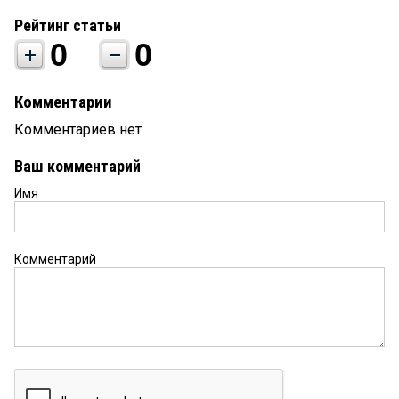
Рейтинг статьи
0
0
Комментарии
Комментариев нет.
Ваш комментарий
Имя
Комментарий