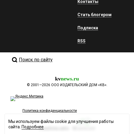
Контакты
Стать блогером
Подписка
RSS
Поиск по сайту
kv
news.ru
©
2001—2026
ООО ИЗДАТЕЛЬСКИЙ ДОМ «КВ».
Политика конфиденциальности
Мы используем файлы cookie для улучшения работы
сайта.
Подробнее
Разработка сайта