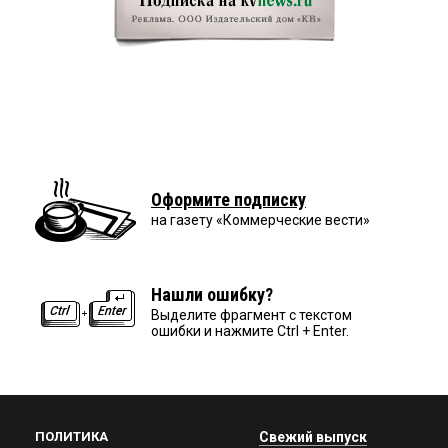
Оформите подписку
на газету «Коммерческие вести»
Нашли ошибку?
Выделите фрагмент с текстом
ошибки и нажмите Ctrl + Enter.
ПОЛИТИКА
Свежий выпуск