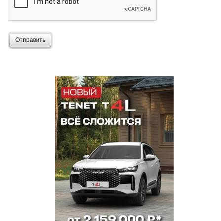
Отправить