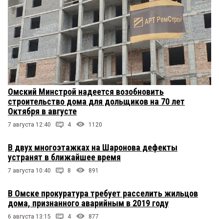
Омский Минстрой надеется возобновить
строительство дома для дольщиков на 70 лет
Октября в августе
7 августа 12:40
4
1120
В двух многоэтажках на Шаронова дефекты
устранят в ближайшее время
7 августа 10:40
8
891
В Омске прокуратура требует расселить жильцов
дома, признанного аварийным в 2019 году
6 августа 13:15
4
877