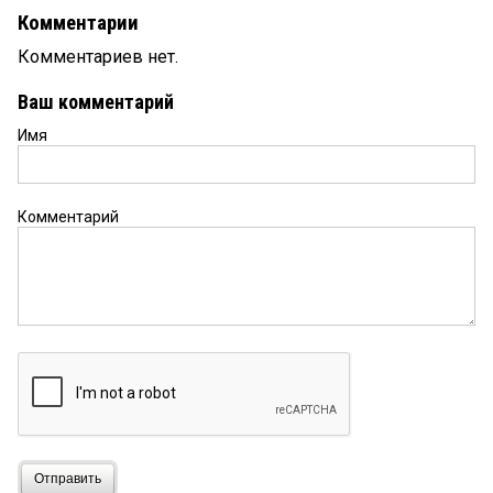
Комментарии
Комментариев нет.
Ваш комментарий
Имя
Комментарий
Отправить