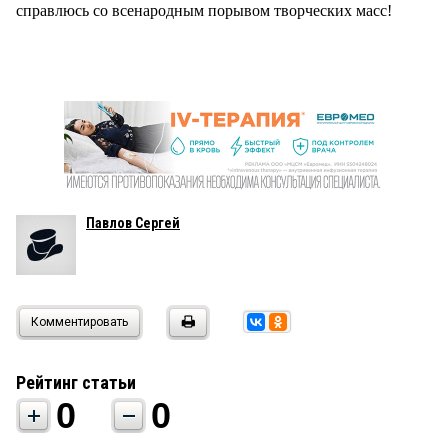
справлюсь со всенародным порывом творческих масс!
Павлов Сергей
Комментировать
Рейтинг статьи
0
0