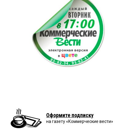
Оформите подписку
на газету «Коммерческие вести»