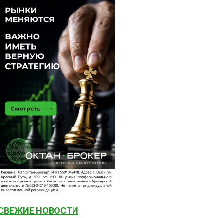
СВЕЖИЕ НОВОСТИ