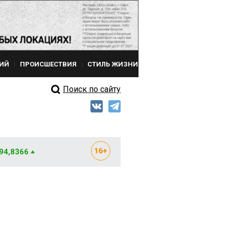
ИЙ
ПРОИСШЕСТВИЯ
СТИЛЬ ЖИЗНИ
Поиск по сайту
 94,8366