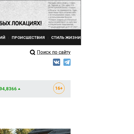
ИЙ
ПРОИСШЕСТВИЯ
СТИЛЬ ЖИЗНИ
Поиск по сайту
 94,8366