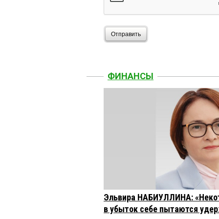
Отправить
ФИНАНСЫ
Эльвира НАБИУЛЛИНА: «Неко
в убыток себе пытаются удер