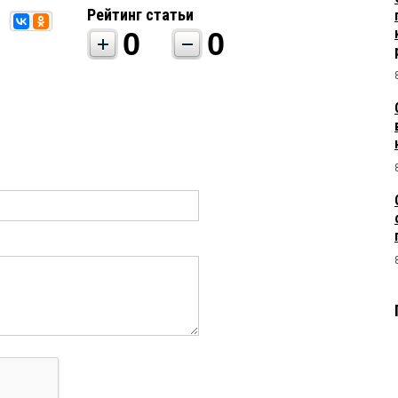
Рейтинг статьи
0
0