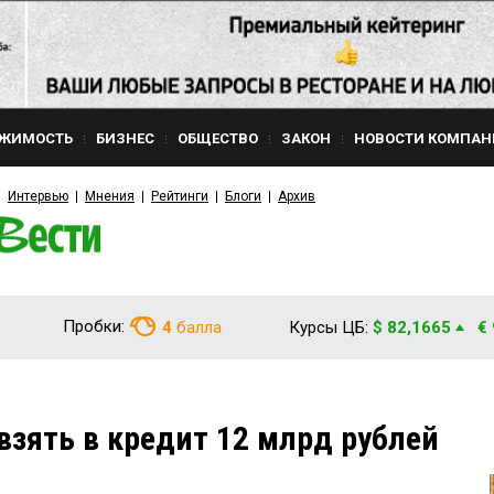
ЖИМОСТЬ
БИЗНЕС
ОБЩЕСТВО
ЗАКОН
НОВОСТИ КОМПАН
Интервью
Мнения
Рейтинги
Блоги
Архив
Пробки:
4
балла
Курсы ЦБ:
$ 82,1665
€
взять в кредит 12 млрд рублей