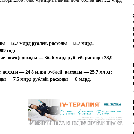
ктября 2008 года. муниципальный долг составляет 2,2 млрд
ы – 12,7 млрд рублей, расходы – 13,7 млрд.
09 год:
человек): доходы — 36, 6 млрд рублей, расходы 38,9
: доходы — 24,8 млрд рублей, расходы — 25,7 млрд;
оды — 7,5 млрд рублей, расходы — 8 млрд.