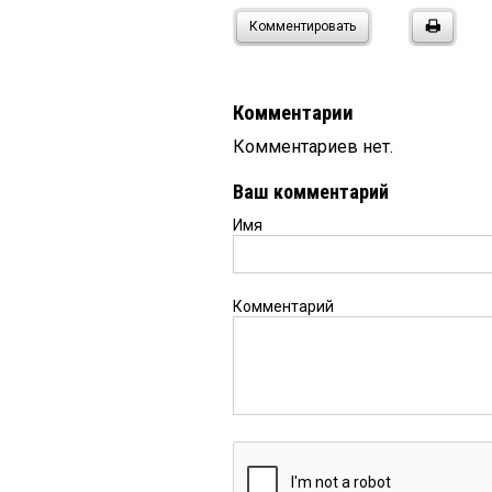
Комментировать
Комментарии
Комментариев нет.
Ваш комментарий
Имя
Комментарий