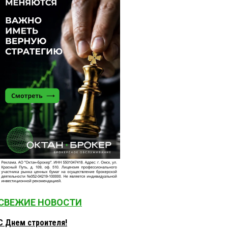
СВЕЖИЕ НОВОСТИ
С Днем строителя!