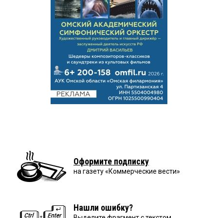
Оформите подписку
на газету «Коммерческие вести»
Нашли ошибку?
Выделите фрагмент с текстом