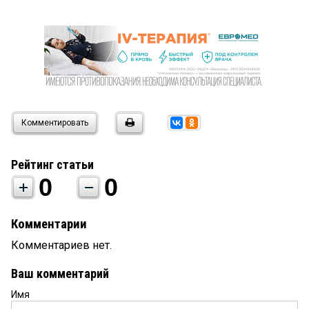
Комментировать
Рейтинг статьи
0
0
Комментарии
Комментариев нет.
Ваш комментарий
Имя