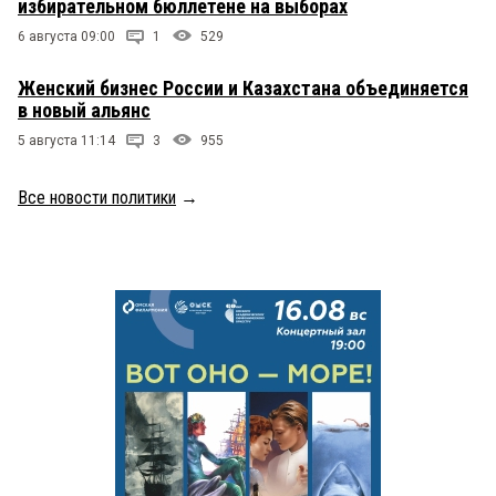
избирательном бюллетене на выборах
6 августа 09:00
1
529
Женский бизнес России и Казахстана объединяется
в новый альянс
5 августа 11:14
3
955
Все новости политики
→