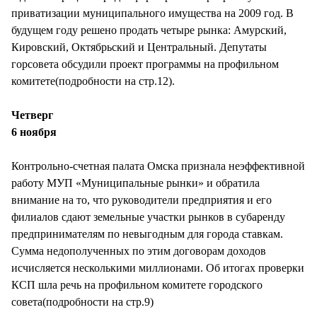
СТИЛЬ ЖИЗНИ
приватизации муниципального имущества на 2009 год. В
будущем году решено продать четыре рынка: Амурский,
Кировский, Октябрьский и Центральный. Депутаты
горсовета обсудили проект программы на профильном
комитете(подробности на стр.12).
Четверг
6 ноября
Контрольно-счетная палата Омска признала неэффективной
работу МУП «Муниципальные рынки» и обратила
внимание на то, что руководители предприятия и его
филиалов сдают земельные участки рынков в субаренду
предпринимателям по невыгодным для города ставкам.
Сумма недополученных по этим договорам доходов
исчисляется несколькими миллионами. Об итогах проверки
КСП шла речь на профильном комитете городского
совета(подробности на стр.9)