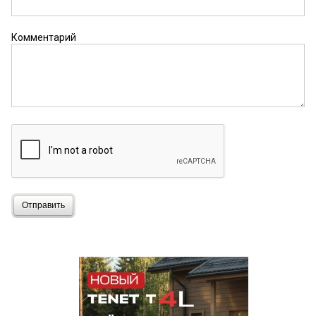
Комментарий
Отправить