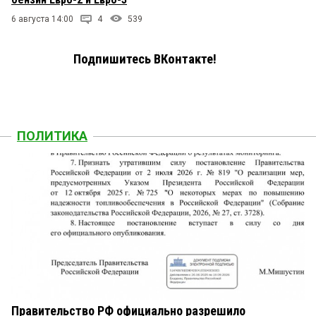
6 августа 14:00
4
539
Подпишитесь ВКонтакте!
ПОЛИТИКА
Правительство РФ официально разрешило