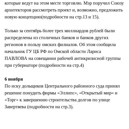
которые ведут на этом месте торговлю. Мэр поручил Союзу
архитекторов рассмотреть проект и, возможно, предложить
новую концепцию(подробности на стр.13 и 15).
Только за сентябрь более трех миллиардов рублей были
распределены из столичных банков и банков других
регионов в пользу омских филиалов. Об этом сообщила
начальник ГУ ЦБ РФ по Омской области Лариса
ПАВЛОВА на совещании рабочей антикризисной группы
при губернаторе (подробности на стр.4)
6 ноября
По иску дольщиков Центрального районного суда принял
решение понудить фирмы «Эллипс», «Открытый мир» и
«Торг» к завершению строительства долгов по улице
Завертяева (подробности на стр.3).