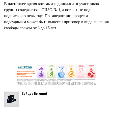
В настоящее время восемь из одиннадцати участников
группы содержатся в СИЗО № 1, а остальные под
подпиской о невыезде. По завершении процесса
подсудимым может быть вынесен приговор в виде лишения
свободы сроком от 8 до 15 лет.
Зайцев Евгений