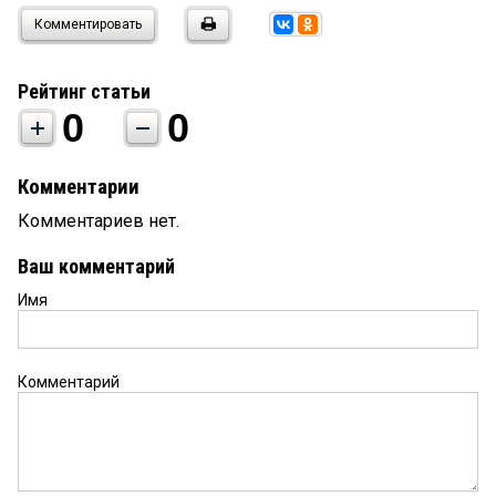
Комментировать
Рейтинг статьи
0
0
Комментарии
Комментариев нет.
Ваш комментарий
Имя
Комментарий