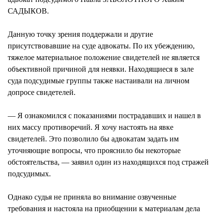
САДЫКОВ.
Данную точку зрения поддержали и другие
присутствовавшие на суде адвокаты. По их убеждению,
тяжелое материальное положение свидетелей не является
объективной причиной для неявки. Находящиеся в зале
суда подсудимые группы также настаивали на личном
допросе свидетелей.
— Я ознакомился с показаниями пострадавших и нашел в
них массу противоречий. Я хочу настоять на явке
свидетелей. Это позволило бы адвокатам задать им
уточняющие вопросы, что прояснило бы некоторые
обстоятельства, — заявил один из находящихся под стражей
подсудимых.
Однако судья не приняла во внимание озвученные
требования и настояла на приобщении к материалам дела