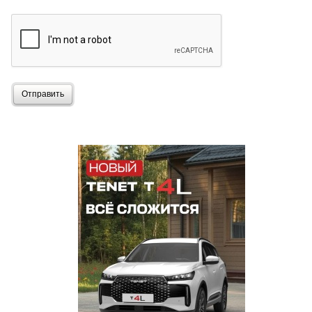
Отправить