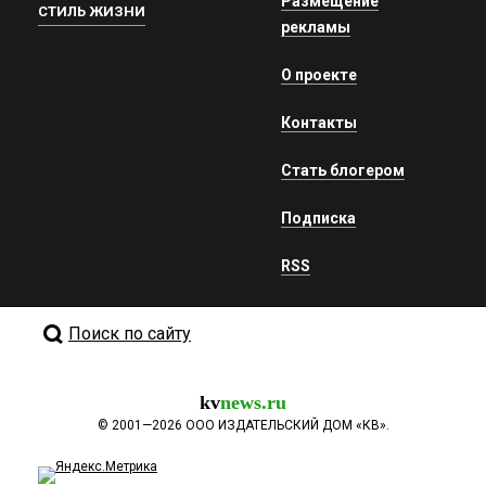
Размещение
СТИЛЬ ЖИЗНИ
рекламы
О проекте
Контакты
Стать блогером
Подписка
RSS
Поиск по сайту
kv
news.ru
©
2001—2026
ООО ИЗДАТЕЛЬСКИЙ ДОМ «КВ».