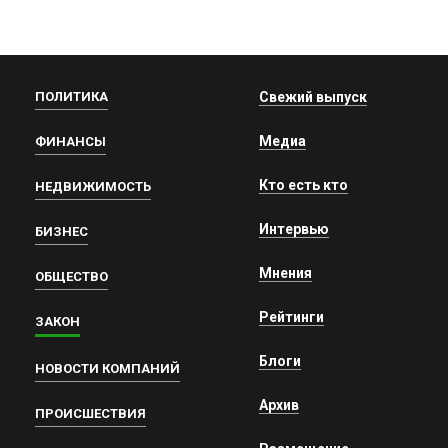
ПОЛИТИКА
Свежий выпуск
Медиа
ФИНАНСЫ
Кто есть кто
НЕДВИЖИМОСТЬ
Интервью
БИЗНЕС
Мнения
ОБЩЕСТВО
Рейтинги
ЗАКОН
Блоги
НОВОСТИ КОМПАНИЙ
Архив
ПРОИСШЕСТВИЯ