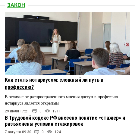
ЗАКОН
Как стать нотариусом: сложный ли путь в
профессию?
В отличие от распространенного мнения доступ в профессию
нотариуса является открытым
29 июля 17:21
0
1911
В Трудовой кодекс РФ внесено понятие «стажёр» и
разъяснены условия стажировок
7 августа 09:30
0
124