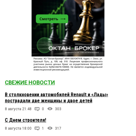
СВЕЖИЕ НОВОСТИ
В столкновении автомобилей Renault и «Лады»
пострадали две женщины и двое детей
8 августа 21:48
0
303
С Днем строителя!
8 августа 18:00
1
317