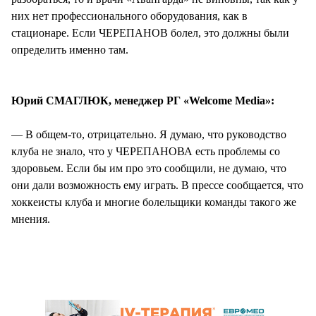
них нет профессионального оборудования, как в
стационаре. Если ЧЕРЕПАНОВ болел, это должны были
определить именно там.
Юрий СМАГЛЮК, менеджер РГ «Welcome Media»:
— В общем-то, отрицательно. Я думаю, что руководство
клуба не знало, что у ЧЕРЕПАНОВА есть проблемы со
здоровьем. Если бы им про это сообщили, не думаю, что
они дали возможность ему играть. В прессе сообщается, что
хоккеисты клуба и многие болельщики команды такого же
мнения.