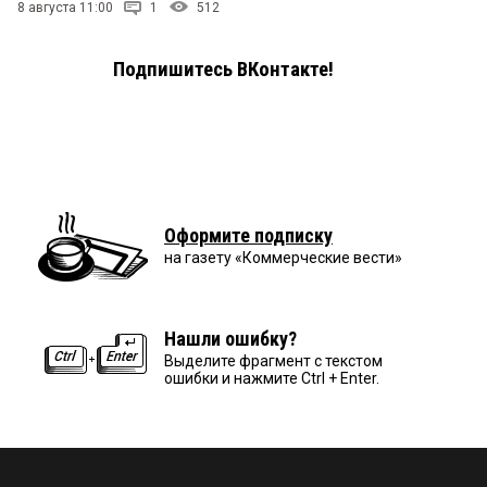
8 августа 11:00
1
512
Подпишитесь ВКонтакте!
Оформите подписку
на газету «Коммерческие вести»
Нашли ошибку?
Выделите фрагмент с текстом
ошибки и нажмите Ctrl + Enter.