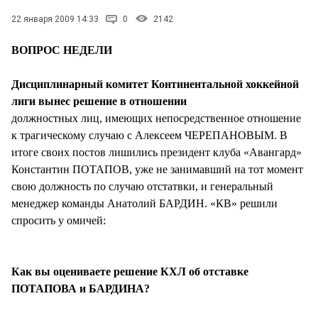
22 января 2009 14:33
0
2142
ВОПРОС НЕДЕЛИ
Дисциплинарный комитет Континентальной хоккейной
лиги вынес решение в отношении
должностных лиц, имеющих непосредственное отношение
к трагическому случаю с Алексеем ЧЕРЕПАНОВЫМ. В
итоге своих постов лишились президент клуба «Авангард»
Константин ПОТАПОВ, уже не занимавший на тот момент
свою должность по случаю отстатвки, и генеральный
менеджер команды Анатолий БАРДИН. «КВ» решили
спросить у омичей:
Как вы оцениваете решение КХЛ об отставке
ПОТАПОВА и БАРДИНА?