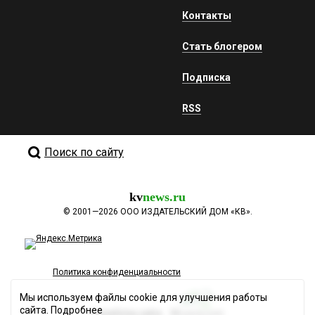
Контакты
Стать блогером
Подписка
RSS
Поиск по сайту
kv
news.ru
©
2001—2026
ООО ИЗДАТЕЛЬСКИЙ ДОМ «КВ».
Политика конфиденциальности
Мы используем файлы cookie для улучшения работы
сайта.
Подробнее
Разработка сайта