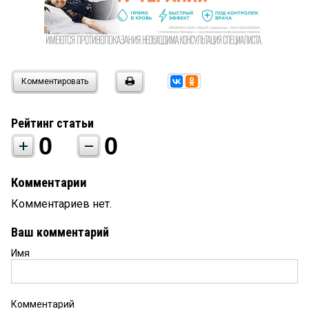
Комментировать
Рейтинг статьи
0
0
Комментарии
Комментариев нет.
Ваш комментарий
Имя
Комментарий