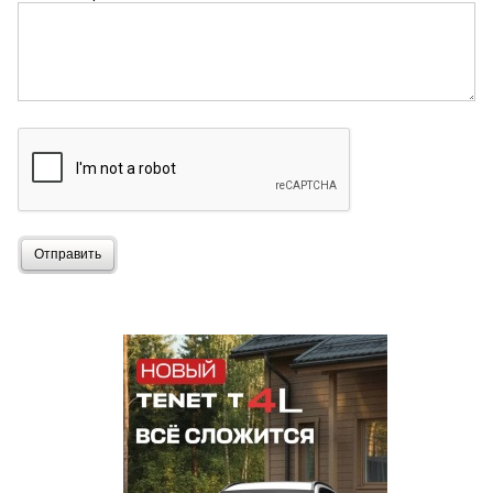
Отправить